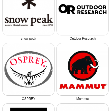
snow peak
Outdoor Research
OSPREY
Mammut