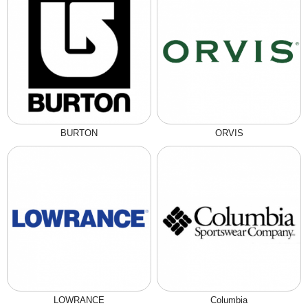
BURTON
ORVIS
LOWRANCE
Columbia