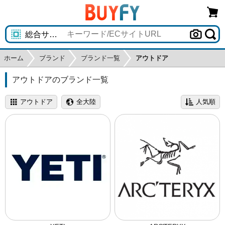
ホーム
ブランド
ブランド一覧
アウトドア
アウトドアのブランド一覧