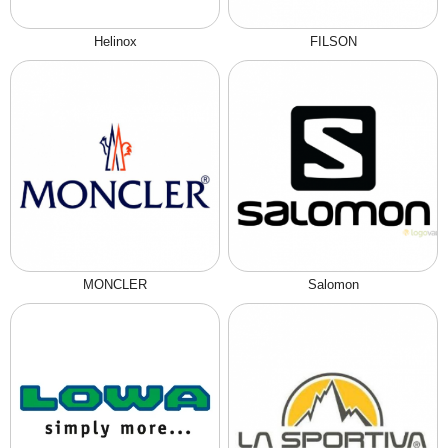
Helinox
FILSON
MONCLER
Salomon