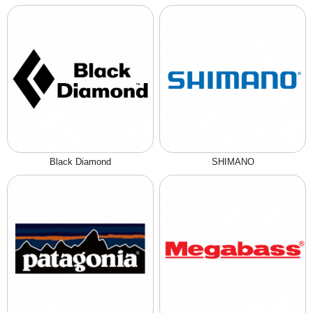
Black Diamond
SHIMANO