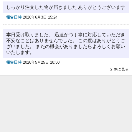
しっかり注文した物が届きました ありがとうございます
報告日時
2026年6月3日 15:24
本日受け取りました。 迅速かつ丁寧に対応していただき
不安なことはありませんでした。 この度はありがとうご
ざいました。 またの機会がありましたらよろしくお願い
いたします。
報告日時
2026年5月25日 18:50
更に見る