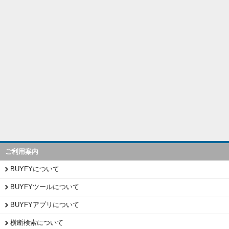
ご利用案内
BUYFYについて
BUYFYツールについて
BUYFYアプリについて
横断検索について