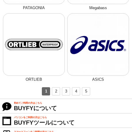
PATAGONIA
Megabass
ORTLIEB
ASICS
1
2
3
4
5
初めてご利用の方はこちら
BUYFYについて
パソコンをご利用の方はこちら
BUYFYツールについて
スマートフォンをご利用の方はこちら