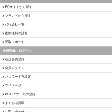
ECサイトから探す
ブランドから探す
代行会社一覧
国際送料の計算
受取レポート
会員登録・ログイン
新規会員登録
会員ログイン
パスワード再設定
マイページ
BUYFYツールの登録
よくある質問
お問い合わせ