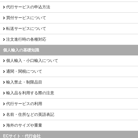
代行サービスの申込方法
買付サービスについて
転送サービスについて
注文進行時の各種対応
個人輸入の基礎知識
個人輸入・小口輸入について
通関・関税について
輸入禁止・制限品目
輸入品を利用する際の注意
代行サービスの利用
名前・住所などの英語表記
海外のサイズや重量
ECサイト・代行会社