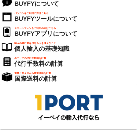
BUYFYについて
パソコンをご利用の方はこちら
BUYFYツールについて
スマートフォンをご利用の方はこちら
BUYFYアプリについて
輸入の際に気を付けるべき様々なこと
個人輸入の基礎知識
各エリアの代行手数料を計算
代行手数料の計算
重量とサイズから概算送料を計算
国際送料の計算