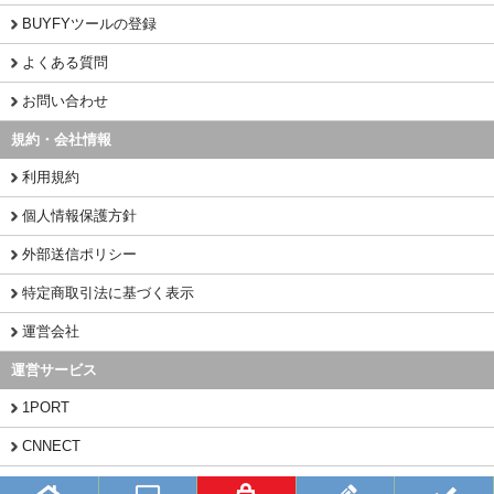
BUYFYツールの登録
よくある質問
お問い合わせ
規約・会社情報
利用規約
個人情報保護方針
外部送信ポリシー
特定商取引法に基づく表示
運営会社
運営サービス
1PORT
CNNECT
CHINAMART