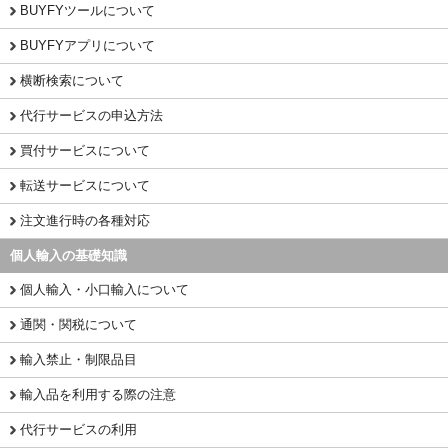
BUYFYツールについて
BUYFYアプリについて
横断検索について
代行サービスの申込方法
買付サービスについて
転送サービスについて
注文進行時の各種対応
個人輸入の基礎知識
個人輸入・小口輸入について
通関・関税について
輸入禁止・制限品目
輸入品を利用する際の注意
代行サービスの利用