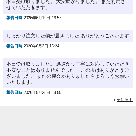
本日受け取りました。 大変助かりました。 また利用さ
せていただきます。
報告日時
2026年6月19日 16:57
しっかり注文した物が届きました ありがとうございます
報告日時
2026年6月3日 15:24
本日受け取りました。 迅速かつ丁寧に対応していただき
不安なことはありませんでした。 この度はありがとうご
ざいました。 またの機会がありましたらよろしくお願い
いたします。
報告日時
2026年5月25日 18:50
更に見る