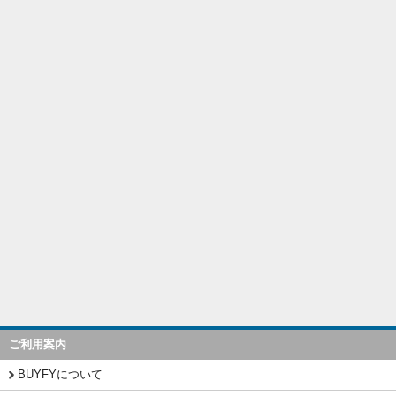
ご利用案内
BUYFYについて