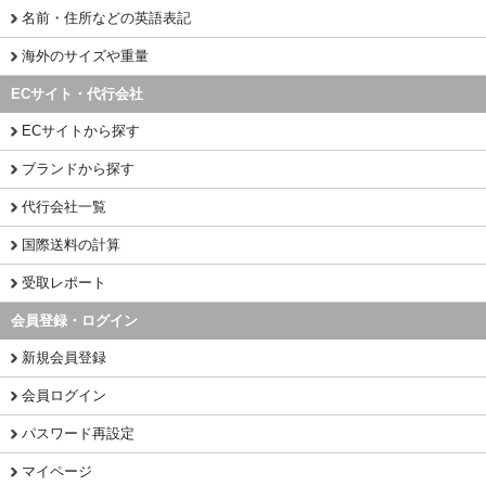
名前・住所などの英語表記
海外のサイズや重量
ECサイト・代行会社
ECサイトから探す
ブランドから探す
代行会社一覧
国際送料の計算
受取レポート
会員登録・ログイン
新規会員登録
会員ログイン
パスワード再設定
マイページ