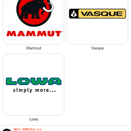
Mammut
Vasque
Lowa
初めてご利用の方はこちら