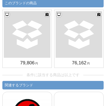
このブランドの商品
79,806
76,162
円
円
条件に該当する商品は以上です
関連するブランド