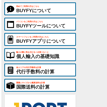
初めてご利用の方はこちら
BUYFYについて
パソコンをご利用の方はこちら
BUYFYツールについて
スマートフォンをご利用の方はこちら
BUYFYアプリについて
輸入の際に気を付けるべき様々なこと
個人輸入の基礎知識
各エリアの代行手数料を計算
代行手数料の計算
重量とサイズから概算送料を計算
国際送料の計算