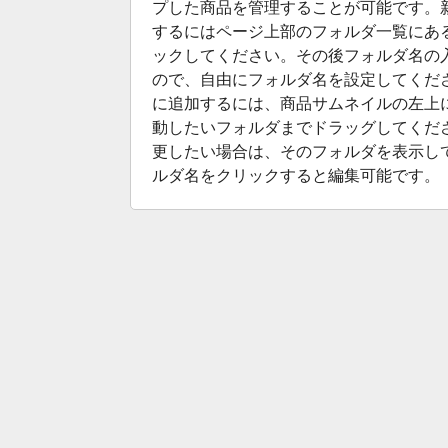
プした商品を管理することが可能です。
するにはページ上部のフォルダ一覧にあ
ックしてください。その後フォルダ名の
ので、自由にフォルダ名を設定してくだ
に追加するには、商品サムネイルの左上
動したいフォルダまでドラッグしてくだ
更したい場合は、そのフォルダを表示し
ルダ名をクリックすると編集可能です。