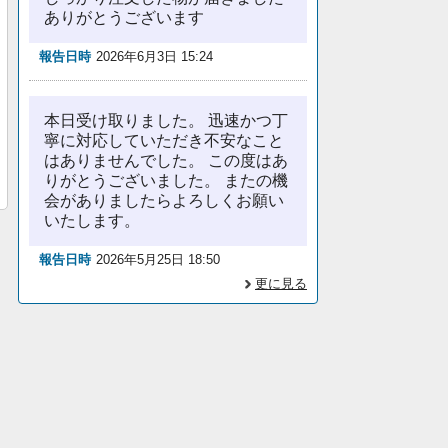
ありがとうございます
報告日時
2026年6月3日 15:24
本日受け取りました。 迅速かつ丁
寧に対応していただき不安なこと
はありませんでした。 この度はあ
りがとうございました。 またの機
会がありましたらよろしくお願い
いたします。
報告日時
2026年5月25日 18:50
更に見る