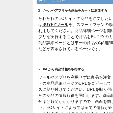
ツールやアプリから商品をカートに追加する
それぞれのECサイトの商品を注文した
は
BUYFYツール
を、スマートフォンの場
利用してください。商品詳細ページを開
プリを実行することで商品をBUYFYの
商品詳細ページとは単一の商品の詳細情
などが表示されているページです。
URLから商品情報を取得する
ツールやアプリを利用せずに商品を注文
トの商品詳細ページのURLをコピーして、
スに貼り付けてください。URLを貼り付
その商品の情報取得を開始します。商品情
分ほど時間がかかりますので、画面を閉
い。ECサイトによっては全ての情報が