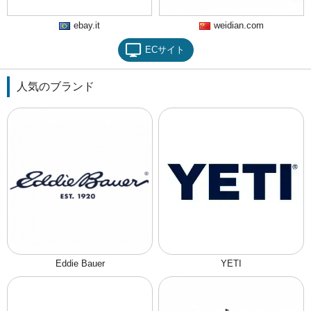
ebay.it
weidian.com
ECサイト
人気のブランド
Eddie Bauer
YETI