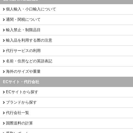
個人輸入・小口輸入について
通関・関税について
輸入禁止・制限品目
輸入品を利用する際の注意
代行サービスの利用
名前・住所などの英語表記
海外のサイズや重量
ECサイト・代行会社
ECサイトから探す
ブランドから探す
代行会社一覧
国際送料の計算