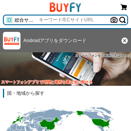
Androidアプリをダウンロード
スマートフォンをご利用の方はこちら
スマートフォンアプリで時間と場所を選ばずに探せる
国・地域から探す