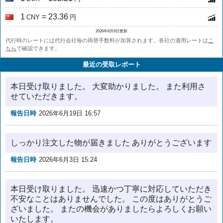
1
= 23.36
CNY
円
2026年8月6日更新
代行時のレートには代行会社毎の両替手数料が加算されます。各社の適用レートは
こ
ちら
で確認できます。
最近の受取レポート
本日受け取りました。 大変助かりました。 また利用さ
せていただきます。
報告日時
2026年6月19日 16:57
しっかり注文した物が届きました ありがとうございます
報告日時
2026年6月3日 15:24
本日受け取りました。 迅速かつ丁寧に対応していただき
不安なことはありませんでした。 この度はありがとうご
ざいました。 またの機会がありましたらよろしくお願い
いたします。