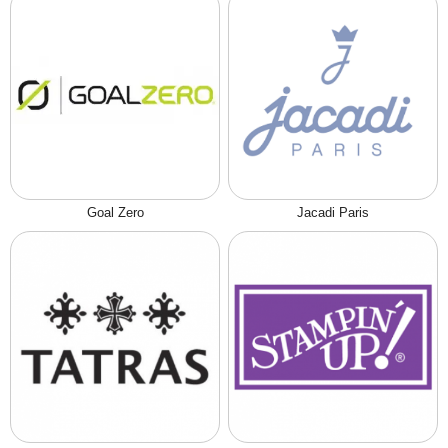
Goal Zero
Jacadi Paris