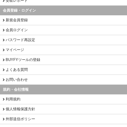
受取レポート
会員登録・ログイン
新規会員登録
会員ログイン
パスワード再設定
マイページ
BUYFYツールの登録
よくある質問
お問い合わせ
規約・会社情報
利用規約
個人情報保護方針
外部送信ポリシー