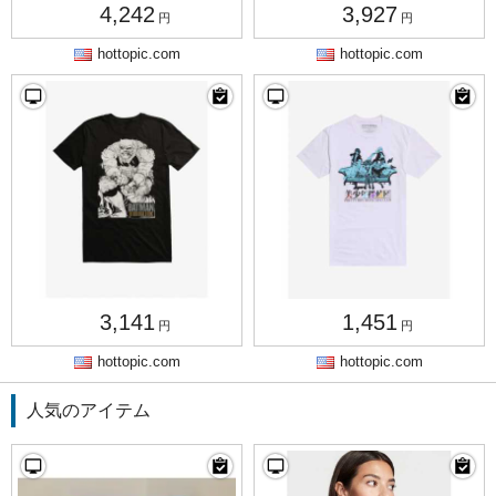
4,242
3,927
円
円
hottopic.com
hottopic.com
3,141
1,451
円
円
hottopic.com
hottopic.com
人気のアイテム