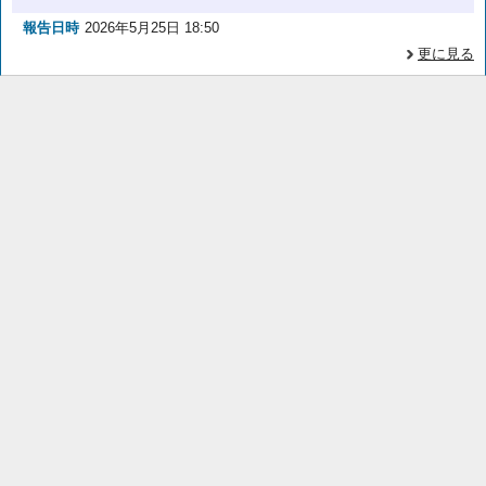
報告日時
2026年5月25日 18:50
更に見る