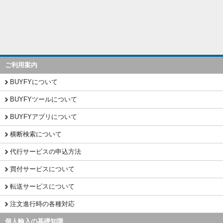
ご利用案内
BUYFYについて
BUYFYツールについて
BUYFYアプリについて
横断検索について
代行サービスの申込方法
買付サービスについて
転送サービスについて
注文進行時の各種対応
個人輸入の基礎知識