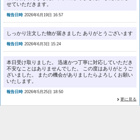
せていただきます。
報告日時
2026年6月19日 16:57
しっかり注文した物が届きました ありがとうございます
報告日時
2026年6月3日 15:24
本日受け取りました。 迅速かつ丁寧に対応していただき
不安なことはありませんでした。 この度はありがとうご
ざいました。 またの機会がありましたらよろしくお願い
いたします。
報告日時
2026年5月25日 18:50
更に見る