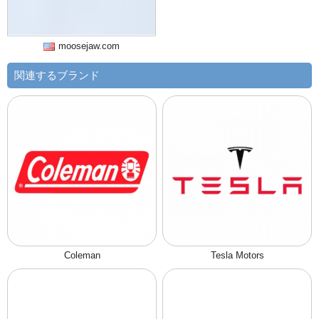
moosejaw.com
関連するブランド
Coleman
Tesla Motors