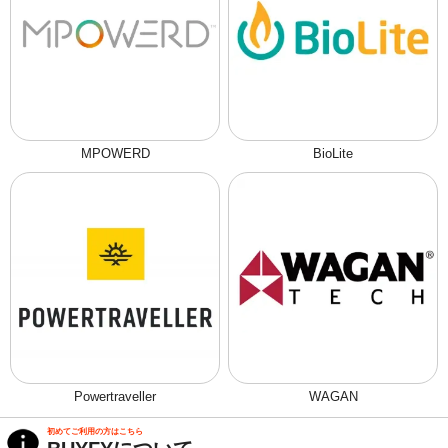
MPOWERD
BioLite
Powertraveller
WAGAN
初めてご利用の方はこちら