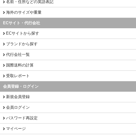
名前・住所などの英語表記
海外のサイズや重量
ECサイト・代行会社
ECサイトから探す
ブランドから探す
代行会社一覧
国際送料の計算
受取レポート
会員登録・ログイン
新規会員登録
会員ログイン
パスワード再設定
マイページ