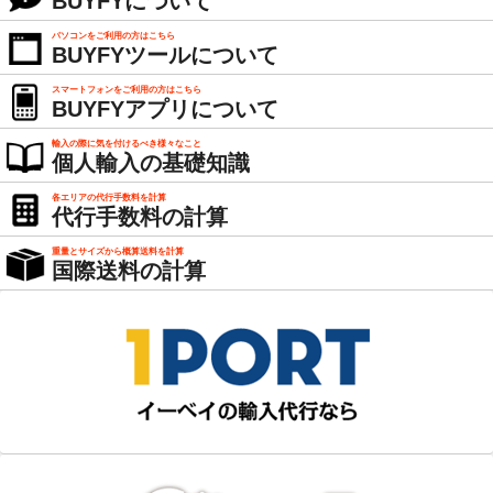
BUYFYについて
パソコンをご利用の方はこちら
BUYFYツールについて
スマートフォンをご利用の方はこちら
BUYFYアプリについて
輸入の際に気を付けるべき様々なこと
個人輸入の基礎知識
各エリアの代行手数料を計算
代行手数料の計算
重量とサイズから概算送料を計算
国際送料の計算