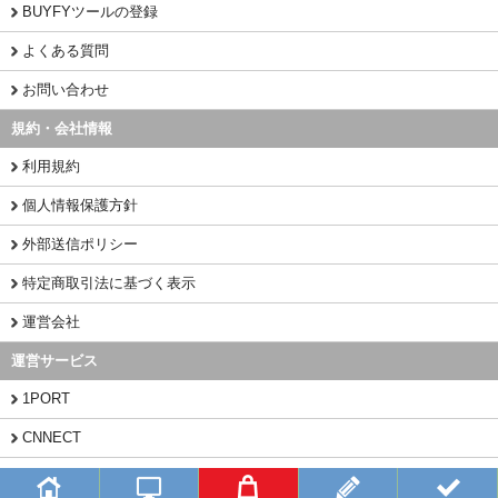
BUYFYツールの登録
よくある質問
お問い合わせ
規約・会社情報
利用規約
個人情報保護方針
外部送信ポリシー
特定商取引法に基づく表示
運営会社
運営サービス
1PORT
CNNECT
CHINAMART