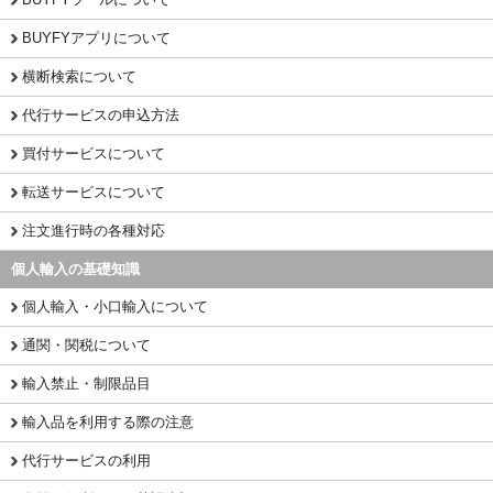
BUYFYアプリについて
横断検索について
代行サービスの申込方法
買付サービスについて
転送サービスについて
注文進行時の各種対応
個人輸入の基礎知識
個人輸入・小口輸入について
通関・関税について
輸入禁止・制限品目
輸入品を利用する際の注意
代行サービスの利用