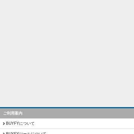
ご利用案内
BUYFYについて
BUYFYツールについて