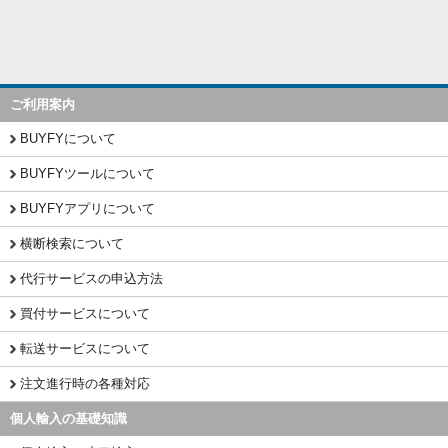
ご利用案内
BUYFYについて
BUYFYツールについて
BUYFYアプリについて
横断検索について
代行サービスの申込方法
買付サービスについて
転送サービスについて
注文進行時の各種対応
個人輸入の基礎知識