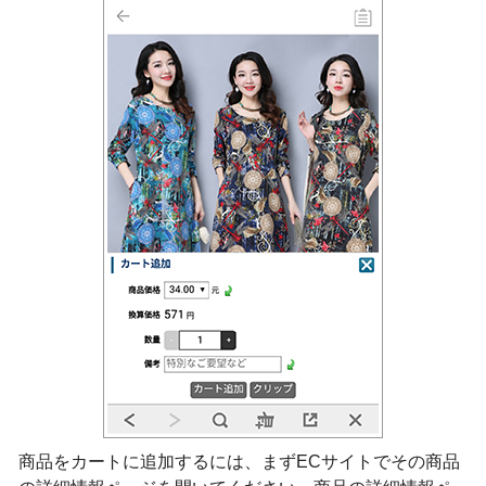
商品をカートに追加するには、まずECサイトでその商品