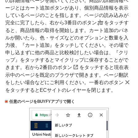
の詳細情報ページを開いてください。商品の詳細情報ペ
ージとはカート追加ボタンがあり、個別商品情報を表示
しているページのことを指します。ページの読み込みが
完全に完了したら、右から3番目のボタン
をタッチす
ると、商品情報の取得を開始します。カート追加のパネ
ルが開いたら、色・サイズなどのオプションと数量を入
力後、『カート追加』をタッチしてください。その場で
申し込まずに他の商品と比較検討したい場合は、『クリ
ップ』をタッチするとマイクリップに保存することがで
きます。右から2番目のボタン
をタッチすると現在表
示中のページを既定のブラウザで開きます。ページ翻訳
をしたい場合などにご利用ください。一番右のボタン
をタッチするとECサイトのレイヤーを閉じます。
任意のページをBUYFYアプリで開く