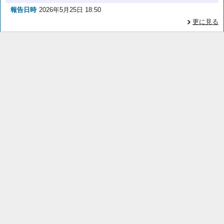
報告日時
2026年5月25日 18:50
更に見る