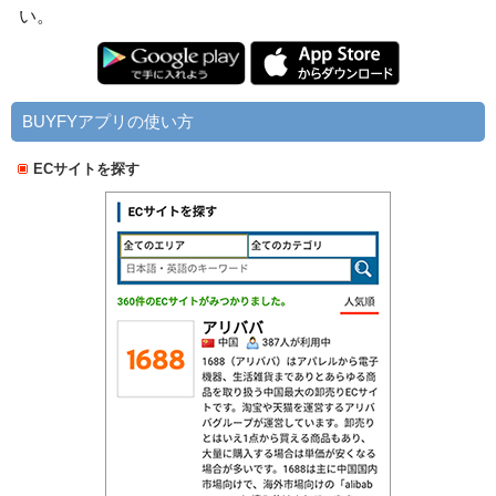
い。
BUYFYアプリの使い方
ECサイトを探す