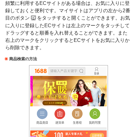
頻繁に利用するECサイトがある場合は、お気に入りに登
録しておくと便利です。マイサイトはアプリの左から2番
目のボタン
をタッチすると開くことができます。お気
に入りに登録したECサイトは左上のマークをタッチして
ドラッグすると順番を入れ替えることができます。また
右上のマークをクリックするとECサイトをお気に入りか
ら削除できます。
商品検索の方法