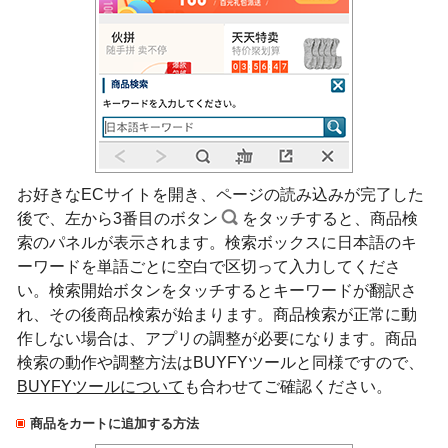
お好きなECサイトを開き、ページの読み込みが完了した
後で、左から3番目のボタン
をタッチすると、商品検
索のパネルが表示されます。検索ボックスに日本語のキ
ーワードを単語ごとに空白で区切って入力してくださ
い。検索開始ボタンをタッチするとキーワードが翻訳さ
れ、その後商品検索が始まります。商品検索が正常に動
作しない場合は、アプリの調整が必要になります。商品
検索の動作や調整方法はBUYFYツールと同様ですので、
BUYFYツールについて
も合わせてご確認ください。
商品をカートに追加する方法