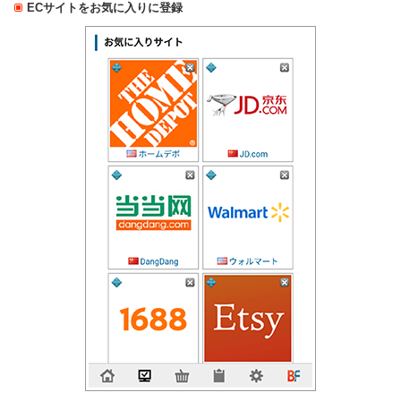
ECサイトをお気に入りに登録