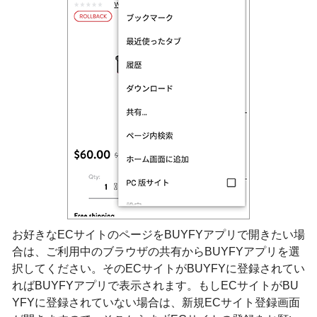
お好きなECサイトのページをBUYFYアプリで開きたい場
合は、ご利用中のブラウザの共有からBUYFYアプリを選
択してください。そのECサイトがBUYFYに登録されてい
ればBUYFYアプリで表示されます。もしECサイトがBU
YFYに登録されていない場合は、新規ECサイト登録画面