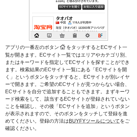
アプリの一番左のボタン
をタッチするとECサイト一
覧が開きます。ECサイト一覧ではエリアやカテゴリ別、
またはキーワードを指定してECサイトを探すことができ
ます。検索結果のECサイト一覧にある「ECサイトを開
く」というボタンをタッチすると、ECサイトが別レイヤ
ーで開きます。ご希望のECサイトが見つからない場合、
ECサイトを自分で追加することもできます。まずキーワ
ード検索をして、該当するECサイトが登録されていない
ことを確認し、その後「ECサイトを追加」というボタン
が表示されますので、そのボタンをタッチして登録を進
めてください。登録の方法は
BUYFYツールについて
をご
確認ください。