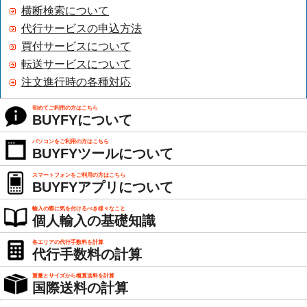
横断検索について
代行サービスの申込方法
買付サービスについて
転送サービスについて
注文進行時の各種対応
初めてご利用の方はこちら
BUYFYについて
パソコンをご利用の方はこちら
BUYFYツールについて
スマートフォンをご利用の方はこちら
BUYFYアプリについて
輸入の際に気を付けるべき様々なこと
個人輸入の基礎知識
各エリアの代行手数料を計算
代行手数料の計算
重量とサイズから概算送料を計算
国際送料の計算