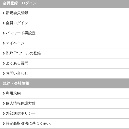
会員登録・ログイン
新規会員登録
会員ログイン
パスワード再設定
マイページ
BUYFYツールの登録
よくある質問
お問い合わせ
規約・会社情報
利用規約
個人情報保護方針
外部送信ポリシー
特定商取引法に基づく表示