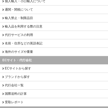
個人輸入・小口輸入について
通関・関税について
輸入禁止・制限品目
輸入品を利用する際の注意
代行サービスの利用
名前・住所などの英語表記
海外のサイズや重量
ECサイト・代行会社
ECサイトから探す
ブランドから探す
代行会社一覧
国際送料の計算
受取レポート