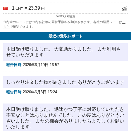
1
= 23.39
CNY
円
2026年8月9日更新
代行時のレートには代行会社毎の両替手数料が加算されます。各社の適用レートは
こ
ちら
で確認できます。
最近の受取レポート
本日受け取りました。 大変助かりました。 また利用さ
せていただきます。
報告日時
2026年6月19日 16:57
しっかり注文した物が届きました ありがとうございます
報告日時
2026年6月3日 15:24
本日受け取りました。 迅速かつ丁寧に対応していただき
不安なことはありませんでした。 この度はありがとうご
ざいました。 またの機会がありましたらよろしくお願い
いたします。