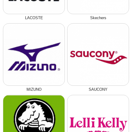
LACOSTE
Skechers
MIZUNO
SAUCONY