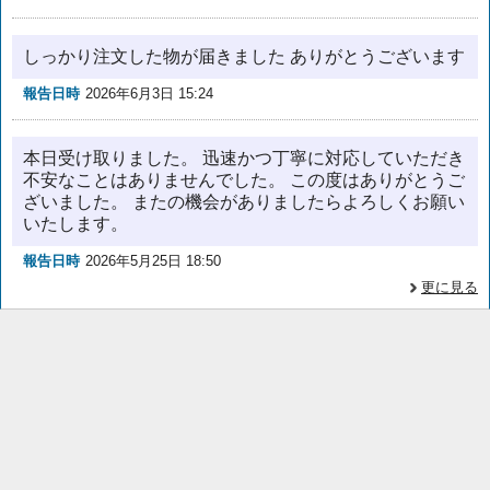
しっかり注文した物が届きました ありがとうございます
報告日時
2026年6月3日 15:24
本日受け取りました。 迅速かつ丁寧に対応していただき
不安なことはありませんでした。 この度はありがとうご
ざいました。 またの機会がありましたらよろしくお願い
いたします。
報告日時
2026年5月25日 18:50
更に見る