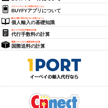
スマートフォンをご利用の方はこちら
BUYFYアプリについて
輸入の際に気を付けるべき様々なこと
個人輸入の基礎知識
各エリアの代行手数料を計算
代行手数料の計算
重量とサイズから概算送料を計算
国際送料の計算