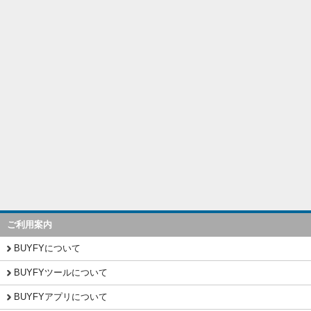
ご利用案内
BUYFYについて
BUYFYツールについて
BUYFYアプリについて