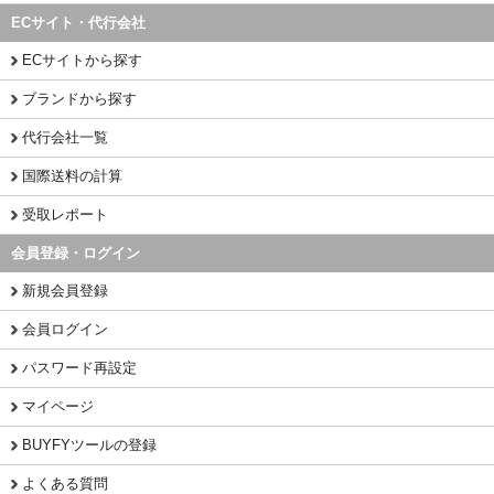
ECサイト・代行会社
ECサイトから探す
ブランドから探す
代行会社一覧
国際送料の計算
受取レポート
会員登録・ログイン
新規会員登録
会員ログイン
パスワード再設定
マイページ
BUYFYツールの登録
よくある質問