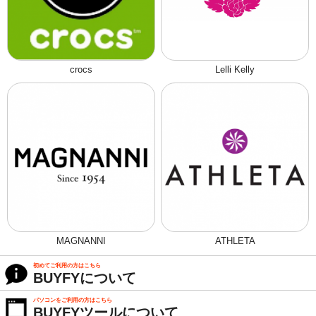
crocs
Lelli Kelly
MAGNANNI
ATHLETA
初めてご利用の方はこちら
BUYFYについて
パソコンをご利用の方はこちら
BUYFYツールについて