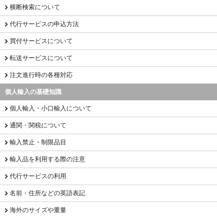
横断検索について
代行サービスの申込方法
買付サービスについて
転送サービスについて
注文進行時の各種対応
個人輸入の基礎知識
個人輸入・小口輸入について
通関・関税について
輸入禁止・制限品目
輸入品を利用する際の注意
代行サービスの利用
名前・住所などの英語表記
海外のサイズや重量