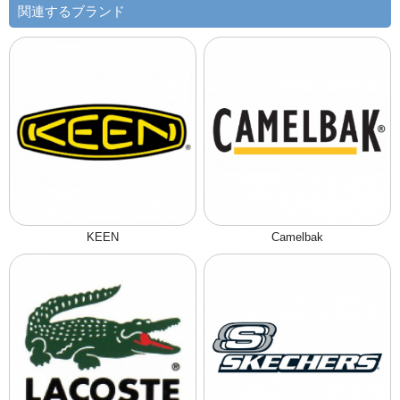
関連するブランド
KEEN
Camelbak