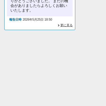
りがとうございました。 またの機
会がありましたらよろしくお願い
いたします。
報告日時
2026年5月25日 18:50
更に見る