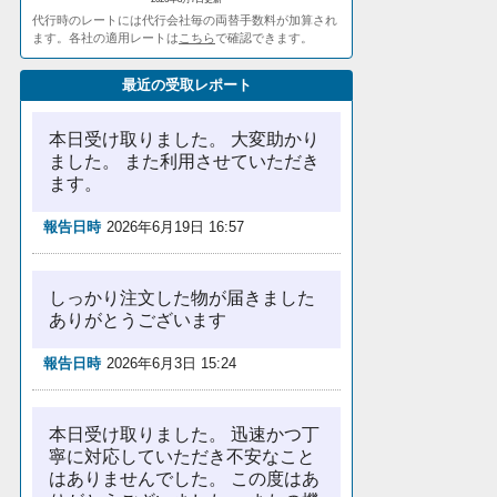
代行時のレートには代行会社毎の両替手数料が加算され
ます。各社の適用レートは
こちら
で確認できます。
最近の受取レポート
本日受け取りました。 大変助かり
ました。 また利用させていただき
ます。
報告日時
2026年6月19日 16:57
しっかり注文した物が届きました
ありがとうございます
報告日時
2026年6月3日 15:24
本日受け取りました。 迅速かつ丁
寧に対応していただき不安なこと
はありませんでした。 この度はあ