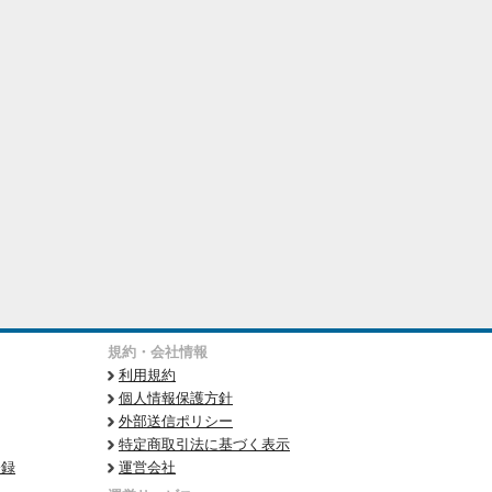
規約・会社情報
利用規約
個人情報保護方針
外部送信ポリシー
特定商取引法に基づく表示
登録
運営会社