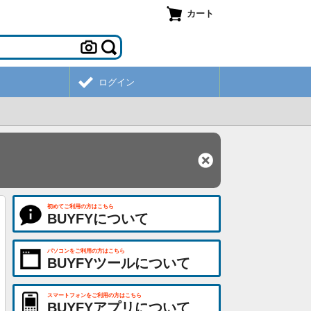
カート
ログイン
初めてご利用の方はこちら
BUYFYについて
パソコンをご利用の方はこちら
BUYFYツールについて
スマートフォンをご利用の方はこちら
BUYFYアプリについて