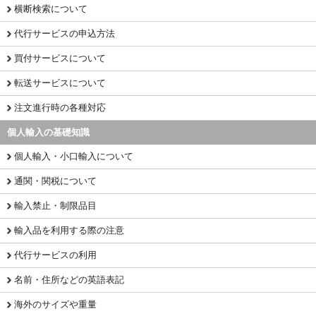
横断検索について
代行サービスの申込方法
買付サービスについて
転送サービスについて
注文進行時の各種対応
個人輸入の基礎知識
個人輸入・小口輸入について
通関・関税について
輸入禁止・制限品目
輸入品を利用する際の注意
代行サービスの利用
名前・住所などの英語表記
海外のサイズや重量