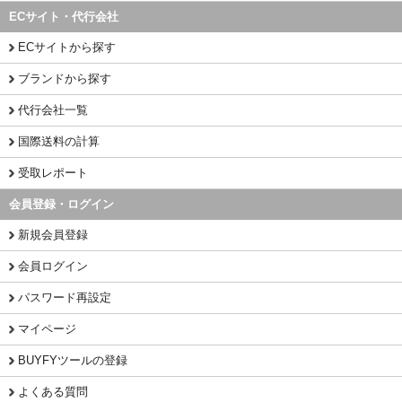
ECサイト・代行会社
ECサイトから探す
ブランドから探す
代行会社一覧
国際送料の計算
受取レポート
会員登録・ログイン
新規会員登録
会員ログイン
パスワード再設定
マイページ
BUYFYツールの登録
よくある質問