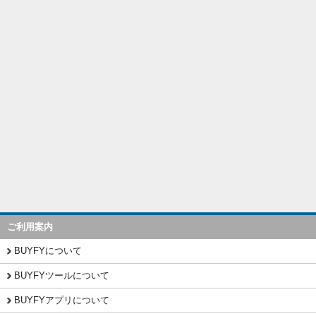
ご利用案内
BUYFYについて
BUYFYツールについて
BUYFYアプリについて