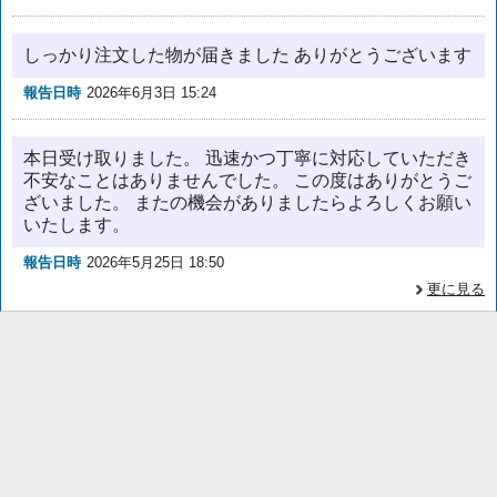
しっかり注文した物が届きました ありがとうございます
報告日時
2026年6月3日 15:24
本日受け取りました。 迅速かつ丁寧に対応していただき
不安なことはありませんでした。 この度はありがとうご
ざいました。 またの機会がありましたらよろしくお願い
いたします。
報告日時
2026年5月25日 18:50
更に見る