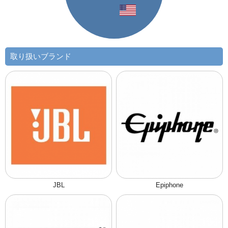
取り扱いブランド
JBL
Epiphone