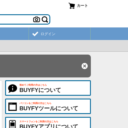
カート
ログイン
初めてご利用の方はこちら
BUYFYについて
パソコンをご利用の方はこちら
BUYFYツールについて
スマートフォンをご利用の方はこちら
BUYFYアプリについて