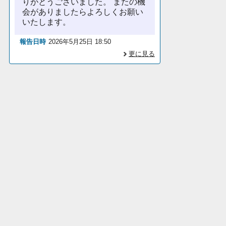
りがとうございました。 またの機
会がありましたらよろしくお願い
いたします。
報告日時
2026年5月25日 18:50
更に見る