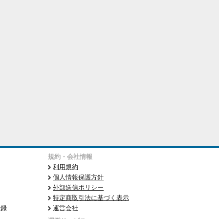
規約・会社情報
利用規約
個人情報保護方針
外部送信ポリシー
特定商取引法に基づく表示
登録
運営会社