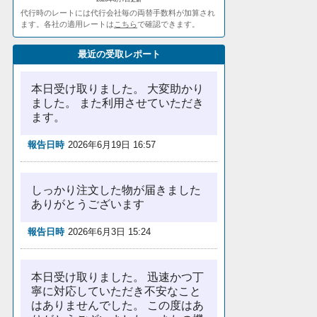
代行時のレートには代行会社毎の両替手数料が加算され
ます。各社の適用レートは
こちら
で確認できます。
最近の受取レポート
本日受け取りました。 大変助かり
ました。 また利用させていただき
ます。
報告日時
2026年6月19日 16:57
しっかり注文した物が届きました
ありがとうございます
報告日時
2026年6月3日 15:24
本日受け取りました。 迅速かつ丁
寧に対応していただき不安なこと
はありませんでした。 この度はあ