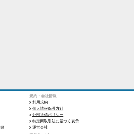
規約・会社情報
利用規約
個人情報保護方針
外部送信ポリシー
特定商取引法に基づく表示
登録
運営会社