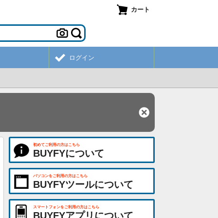
カート
ログイン
初めてご利用の方はこちら
BUYFYについて
パソコンをご利用の方はこちら
BUYFYツールについて
スマートフォンをご利用の方はこちら
BUYFYアプリについて