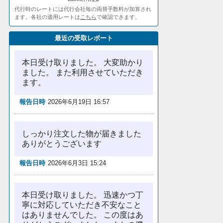
代行時のレートには代行会社毎の両替手数料が加算され
ます。各社の適用レートは
こちら
で確認できます。
最近の受取レポート
本日受け取りました。 大変助かり
ました。 また利用させていただき
ます。
報告日時
2026年6月19日 16:57
しっかり注文した物が届きました
ありがとうございます
報告日時
2026年6月3日 15:24
本日受け取りました。 迅速かつ丁
寧に対応していただき不安なこと
はありませんでした。 この度はあ