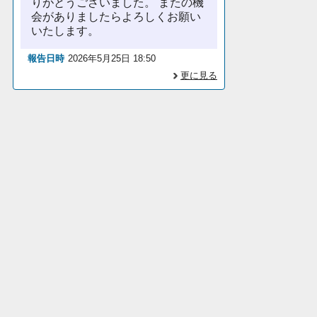
りがとうございました。 またの機
会がありましたらよろしくお願い
いたします。
報告日時
2026年5月25日 18:50
更に見る