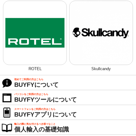
ROTEL
Skullcandy
初めてご利用の方はこちら
BUYFYについて
パソコンをご利用の方はこちら
BUYFYツールについて
スマートフォンをご利用の方はこちら
BUYFYアプリについて
輸入の際に気を付けるべき様々なこと
個人輸入の基礎知識