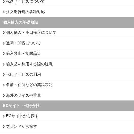
転送サービスについて
注文進行時の各種対応
個人輸入の基礎知識
個人輸入・小口輸入について
通関・関税について
輸入禁止・制限品目
輸入品を利用する際の注意
代行サービスの利用
名前・住所などの英語表記
海外のサイズや重量
ECサイト・代行会社
ECサイトから探す
ブランドから探す