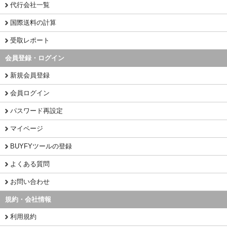
代行会社一覧
国際送料の計算
受取レポート
会員登録・ログイン
新規会員登録
会員ログイン
パスワード再設定
マイページ
BUYFYツールの登録
よくある質問
お問い合わせ
規約・会社情報
利用規約