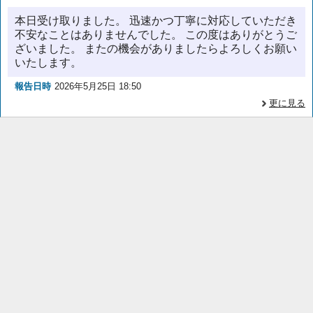
本日受け取りました。 迅速かつ丁寧に対応していただき
不安なことはありませんでした。 この度はありがとうご
ざいました。 またの機会がありましたらよろしくお願い
いたします。
報告日時
2026年5月25日 18:50
更に見る