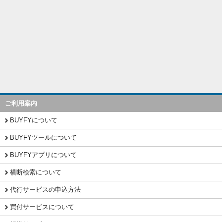
ご利用案内
BUYFYについて
BUYFYツールについて
BUYFYアプリについて
横断検索について
代行サービスの申込方法
買付サービスについて