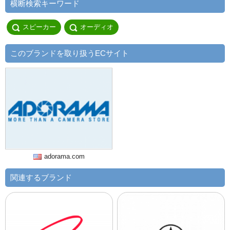
横断検索キーワード
スピーカー
オーディオ
このブランドを取り扱うECサイト
adorama.com
関連するブランド