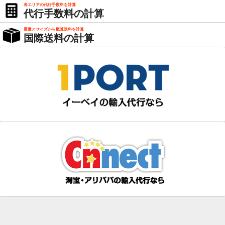
各エリアの代行手数料を計算
代行手数料の計算
重量とサイズから概算送料を計算
国際送料の計算