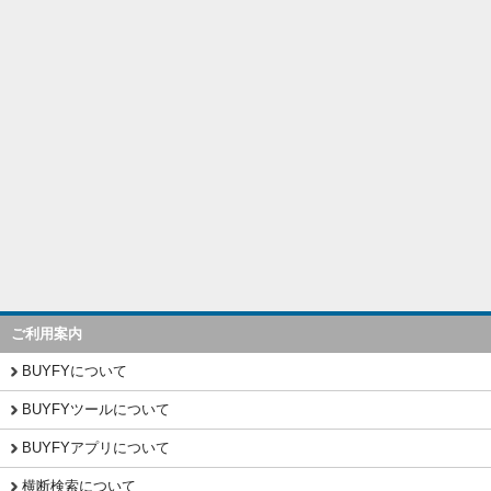
ご利用案内
BUYFYについて
BUYFYツールについて
BUYFYアプリについて
横断検索について