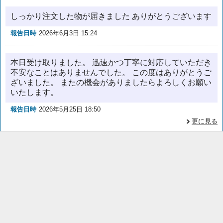
しっかり注文した物が届きました ありがとうございます
報告日時
2026年6月3日 15:24
本日受け取りました。 迅速かつ丁寧に対応していただき
不安なことはありませんでした。 この度はありがとうご
ざいました。 またの機会がありましたらよろしくお願い
いたします。
報告日時
2026年5月25日 18:50
更に見る