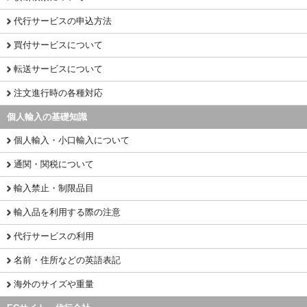
代行サービスの申込方法
買付サービスについて
転送サービスについて
注文進行時の各種対応
個人輸入の基礎知識
個人輸入・小口輸入について
通関・関税について
輸入禁止・制限品目
輸入品を利用する際の注意
代行サービスの利用
名前・住所などの英語表記
海外のサイズや重量