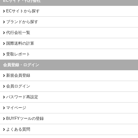
ECサイト・代行会社
ECサイトから探す
ブランドから探す
代行会社一覧
国際送料の計算
受取レポート
会員登録・ログイン
新規会員登録
会員ログイン
パスワード再設定
マイページ
BUYFYツールの登録
よくある質問