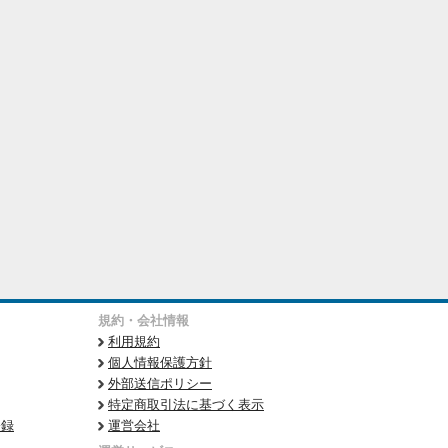
規約・会社情報
利用規約
個人情報保護方針
外部送信ポリシー
特定商取引法に基づく表示
登録
運営会社