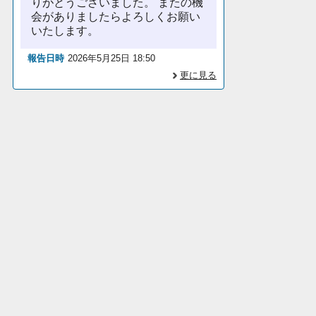
りがとうございました。 またの機
会がありましたらよろしくお願い
いたします。
報告日時
2026年5月25日 18:50
更に見る