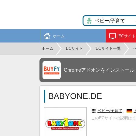
ホーム
ECサイト
ホーム
ECサイト
ECサイト一覧
Chromeアドオンをインストール
BABYONE.DE
ベビー/子育て
このECサイトの説明は