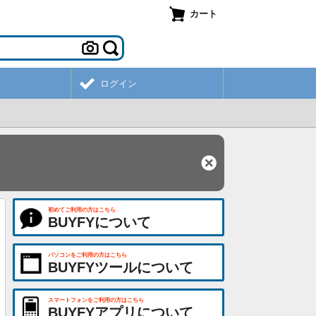
カート
ログイン
初めてご利用の方はこちら
BUYFYについて
パソコンをご利用の方はこちら
BUYFYツールについて
スマートフォンをご利用の方はこちら
BUYFYアプリについて