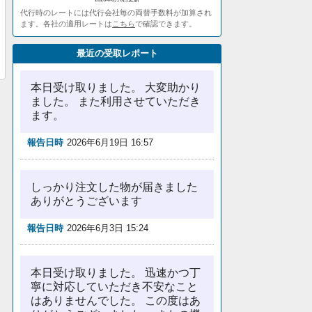
代行時のレートには代行会社毎の両替手数料が加算され
ます。各社の適用レートは
こちら
で確認できます。
最近の受取レポート
本日受け取りました。 大変助かり
ました。 また利用させていただき
ます。
報告日時
2026年6月19日 16:57
しっかり注文した物が届きました
ありがとうございます
報告日時
2026年6月3日 15:24
本日受け取りました。 迅速かつ丁
寧に対応していただき不安なこと
はありませんでした。 この度はあ