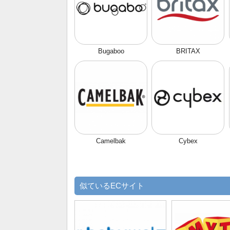
Bugaboo
BRITAX
Camelbak
Cybex
似ているECサイト