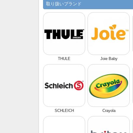
取り扱いブランド
THULE
Joie Baby
SCHLEICH
Crayola