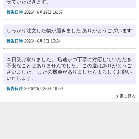
せていただきます。
報告日時
2026年6月19日 16:57
しっかり注文した物が届きました ありがとうございます
報告日時
2026年6月3日 15:24
本日受け取りました。 迅速かつ丁寧に対応していただき
不安なことはありませんでした。 この度はありがとうご
ざいました。 またの機会がありましたらよろしくお願い
いたします。
報告日時
2026年5月25日 18:50
更に見る