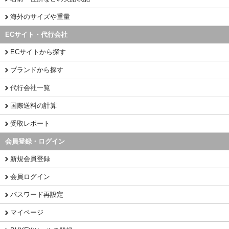
海外のサイズや重量
ECサイト・代行会社
ECサイトから探す
ブランドから探す
代行会社一覧
国際送料の計算
受取レポート
会員登録・ログイン
新規会員登録
会員ログイン
パスワード再設定
マイページ