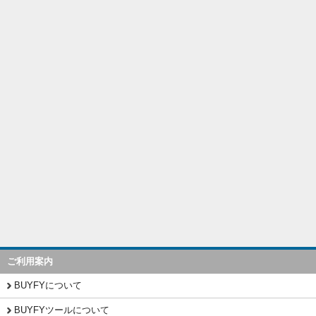
ご利用案内
BUYFYについて
BUYFYツールについて