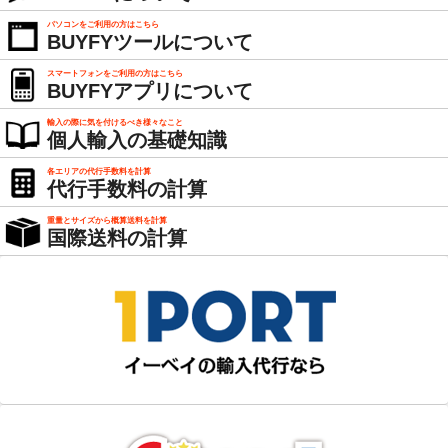
パソコンをご利用の方はこちら
BUYFYツールについて
スマートフォンをご利用の方はこちら
BUYFYアプリについて
輸入の際に気を付けるべき様々なこと
個人輸入の基礎知識
各エリアの代行手数料を計算
代行手数料の計算
重量とサイズから概算送料を計算
国際送料の計算