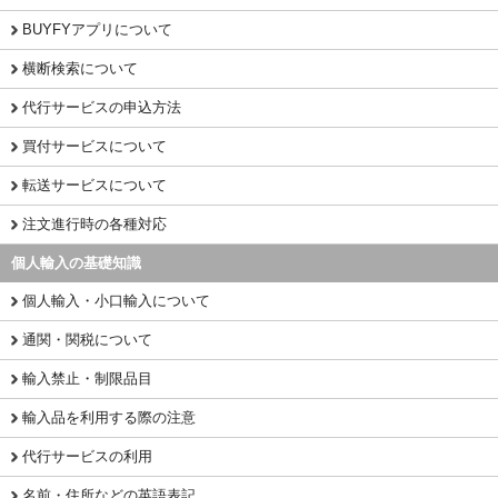
BUYFYアプリについて
横断検索について
代行サービスの申込方法
買付サービスについて
転送サービスについて
注文進行時の各種対応
個人輸入の基礎知識
個人輸入・小口輸入について
通関・関税について
輸入禁止・制限品目
輸入品を利用する際の注意
代行サービスの利用
名前・住所などの英語表記