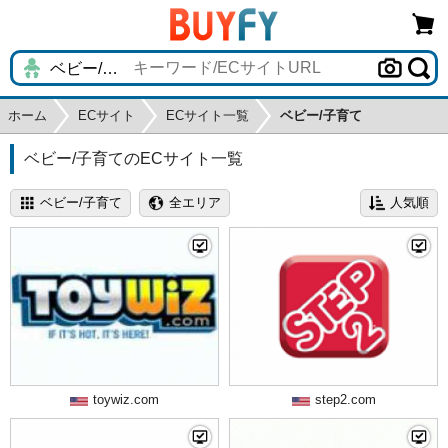
ホーム
ECサイト
ECサイト一覧
ベビー/子育て
ベビー/子育てのECサイト一覧
toywiz.com
step2.com