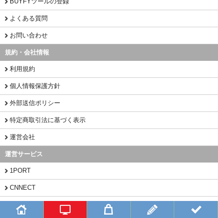
BUYFYツールの登録
よくある質問
お問い合わせ
規約・会社情報
利用規約
個人情報保護方針
外部送信ポリシー
特定商取引法に基づく表示
運営会社
運営サービス
1PORT
CNNECT
CHINAMART