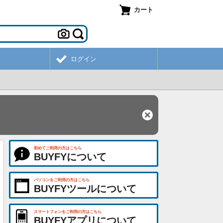
カート
ログイン
初めてご利用の方はこちら
BUYFYについて
パソコンをご利用の方はこちら
BUYFYツールについて
スマートフォンをご利用の方はこちら
BUYFYアプリについて