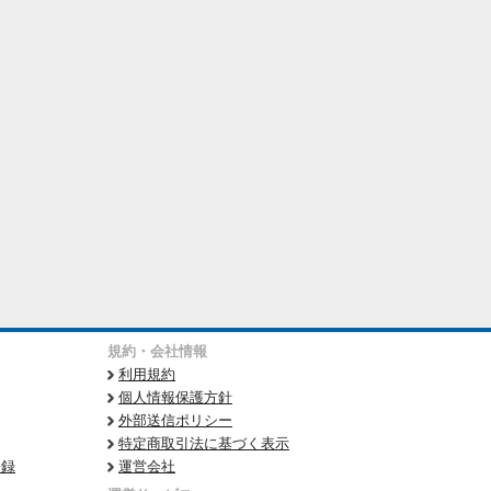
規約・会社情報
利用規約
個人情報保護方針
外部送信ポリシー
特定商取引法に基づく表示
登録
運営会社