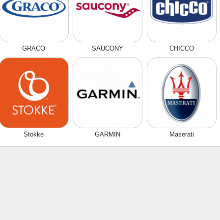
GRACO
SAUCONY
CHICCO
Stokke
GARMIN
Maserati