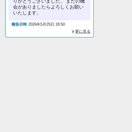
りがとうございました。 またの機
会がありましたらよろしくお願い
いたします。
報告日時
2026年5月25日 18:50
更に見る