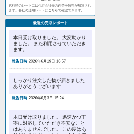
代行時のレートには代行会社毎の両替手数料が加算され
ます。各社の適用レートは
こちら
で確認できます。
最近の受取レポート
本日受け取りました。 大変助かり
ました。 また利用させていただき
ます。
報告日時
2026年6月19日 16:57
しっかり注文した物が届きました
ありがとうございます
報告日時
2026年6月3日 15:24
本日受け取りました。 迅速かつ丁
寧に対応していただき不安なこと
はありませんでした。 この度はあ