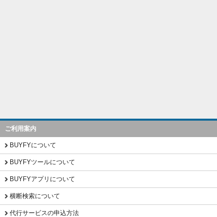
ご利用案内
BUYFYについて
BUYFYツールについて
BUYFYアプリについて
横断検索について
代行サービスの申込方法