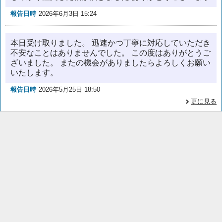
報告日時
2026年6月3日 15:24
本日受け取りました。 迅速かつ丁寧に対応していただき
不安なことはありませんでした。 この度はありがとうご
ざいました。 またの機会がありましたらよろしくお願い
いたします。
報告日時
2026年5月25日 18:50
更に見る