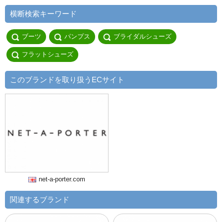
横断検索キーワード
ブーツ
パンプス
ブライダルシューズ
フラットシューズ
このブランドを取り扱うECサイト
net-a-porter.com
関連するブランド