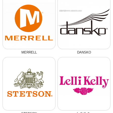
MERRELL
DANSKO