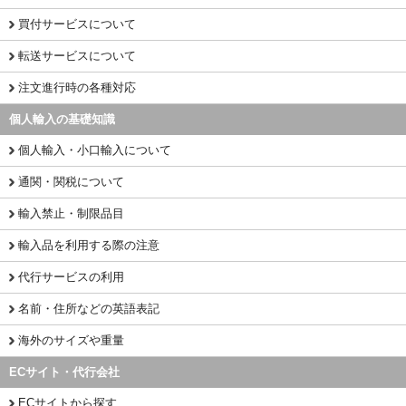
買付サービスについて
転送サービスについて
注文進行時の各種対応
個人輸入の基礎知識
個人輸入・小口輸入について
通関・関税について
輸入禁止・制限品目
輸入品を利用する際の注意
代行サービスの利用
名前・住所などの英語表記
海外のサイズや重量
ECサイト・代行会社
ECサイトから探す