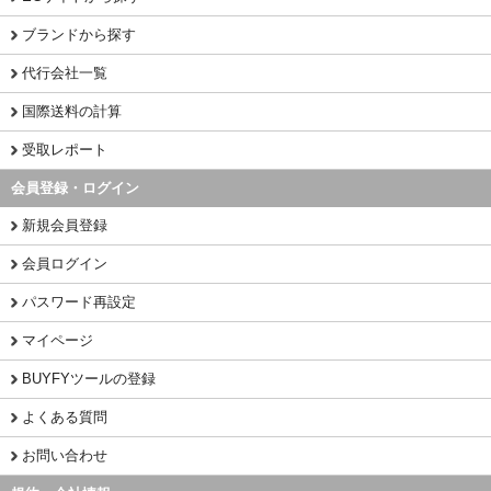
ブランドから探す
代行会社一覧
国際送料の計算
受取レポート
会員登録・ログイン
新規会員登録
会員ログイン
パスワード再設定
マイページ
BUYFYツールの登録
よくある質問
お問い合わせ