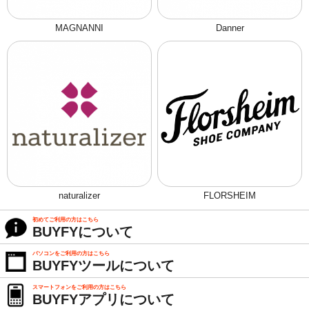
MAGNANNI
Danner
naturalizer
FLORSHEIM
初めてご利用の方はこちら
BUYFYについて
パソコンをご利用の方はこちら
BUYFYツールについて
スマートフォンをご利用の方はこちら
BUYFYアプリについて