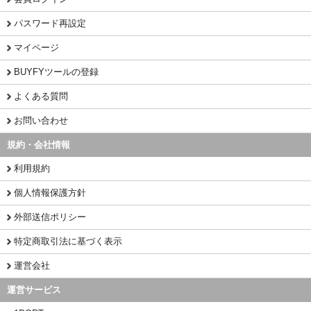
パスワード再設定
マイページ
BUYFYツールの登録
よくある質問
お問い合わせ
規約・会社情報
利用規約
個人情報保護方針
外部送信ポリシー
特定商取引法に基づく表示
運営会社
運営サービス