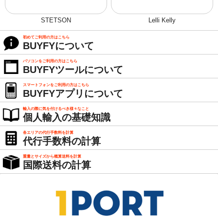
STETSON
Lelli Kelly
初めてご利用の方はこちら
BUYFYについて
パソコンをご利用の方はこちら
BUYFYツールについて
スマートフォンをご利用の方はこちら
BUYFYアプリについて
輸入の際に気を付けるべき様々なこと
個人輸入の基礎知識
各エリアの代行手数料を計算
代行手数料の計算
重量とサイズから概算送料を計算
国際送料の計算