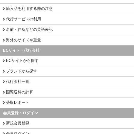
輸入品を利用する際の注意
代行サービスの利用
名前・住所などの英語表記
海外のサイズや重量
ECサイト・代行会社
ECサイトから探す
ブランドから探す
代行会社一覧
国際送料の計算
受取レポート
会員登録・ログイン
新規会員登録
会員ログイン