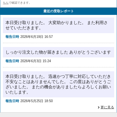
ちら
で確認できます。
最近の受取レポート
本日受け取りました。 大変助かりました。 また利用さ
せていただきます。
報告日時
2026年6月19日 16:57
しっかり注文した物が届きました ありがとうございます
報告日時
2026年6月3日 15:24
本日受け取りました。 迅速かつ丁寧に対応していただき
不安なことはありませんでした。 この度はありがとうご
ざいました。 またの機会がありましたらよろしくお願い
いたします。
報告日時
2026年5月25日 18:50
更に見る