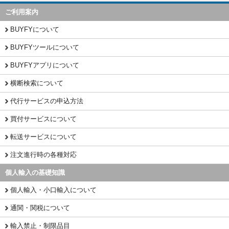
ご利用案内
BUYFYについて
BUYFYツールについて
BUYFYアプリについて
横断検索について
代行サービスの申込方法
買付サービスについて
転送サービスについて
注文進行時の各種対応
個人輸入の基礎知識
個人輸入・小口輸入について
通関・関税について
輸入禁止・制限品目