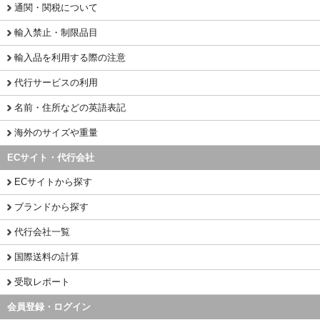
通関・関税について
輸入禁止・制限品目
輸入品を利用する際の注意
代行サービスの利用
名前・住所などの英語表記
海外のサイズや重量
ECサイト・代行会社
ECサイトから探す
ブランドから探す
代行会社一覧
国際送料の計算
受取レポート
会員登録・ログイン