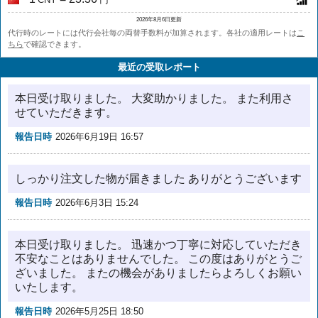
2026年8月6日更新
代行時のレートには代行会社毎の両替手数料が加算されます。各社の適用レートは
こ
ちら
で確認できます。
最近の受取レポート
本日受け取りました。 大変助かりました。 また利用さ
せていただきます。
報告日時
2026年6月19日 16:57
しっかり注文した物が届きました ありがとうございます
報告日時
2026年6月3日 15:24
本日受け取りました。 迅速かつ丁寧に対応していただき
不安なことはありませんでした。 この度はありがとうご
ざいました。 またの機会がありましたらよろしくお願い
いたします。
報告日時
2026年5月25日 18:50