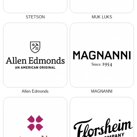
STETSON
MUK LUKS
Allen Edmonds
MAGNANNI