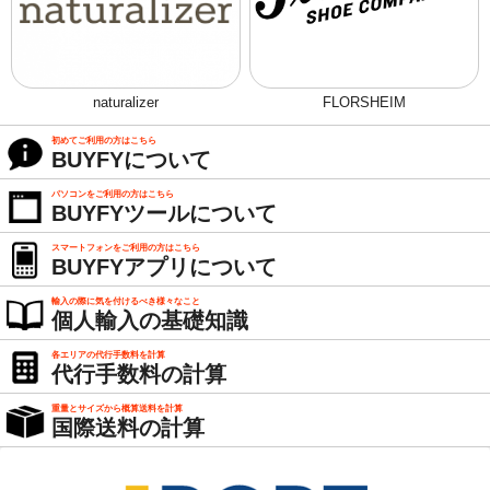
naturalizer
FLORSHEIM
初めてご利用の方はこちら
BUYFYについて
パソコンをご利用の方はこちら
BUYFYツールについて
スマートフォンをご利用の方はこちら
BUYFYアプリについて
輸入の際に気を付けるべき様々なこと
個人輸入の基礎知識
各エリアの代行手数料を計算
代行手数料の計算
重量とサイズから概算送料を計算
国際送料の計算