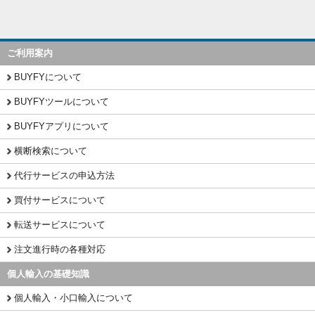
ご利用案内
BUYFYについて
BUYFYツールについて
BUYFYアプリについて
横断検索について
代行サービスの申込方法
買付サービスについて
転送サービスについて
注文進行時の各種対応
個人輸入の基礎知識
個人輸入・小口輸入について