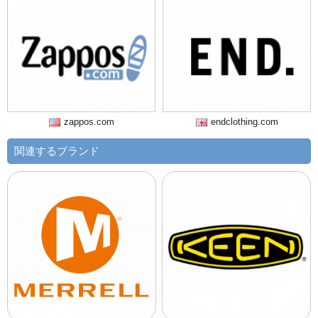
zappos.com
endclothing.com
関連するブランド