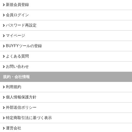
新規会員登録
会員ログイン
パスワード再設定
マイページ
BUYFYツールの登録
よくある質問
お問い合わせ
規約・会社情報
利用規約
個人情報保護方針
外部送信ポリシー
特定商取引法に基づく表示
運営会社