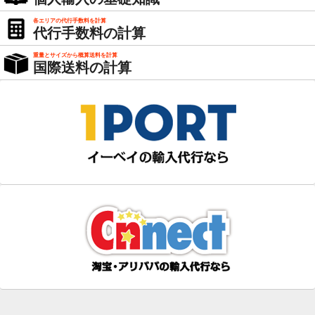
各エリアの代行手数料を計算
代行手数料の計算
重量とサイズから概算送料を計算
国際送料の計算