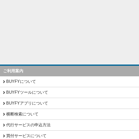
ご利用案内
BUYFYについて
BUYFYツールについて
BUYFYアプリについて
横断検索について
代行サービスの申込方法
買付サービスについて