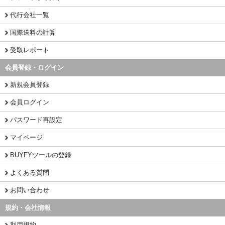
代行会社一覧
国際送料の計算
受取レポート
会員登録・ログイン
新規会員登録
会員ログイン
パスワード再設定
マイページ
BUYFYツールの登録
よくある質問
お問い合わせ
規約・会社情報
利用規約