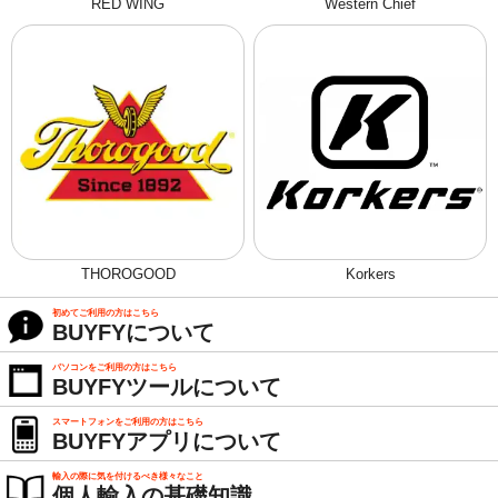
RED WING
Western Chief
THOROGOOD
Korkers
初めてご利用の方はこちら
BUYFYについて
パソコンをご利用の方はこちら
BUYFYツールについて
スマートフォンをご利用の方はこちら
BUYFYアプリについて
輸入の際に気を付けるべき様々なこと
個人輸入の基礎知識