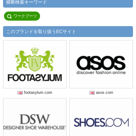
横断検索キーワード
ワークブーツ
このブランドを取り扱うECサイト
footasylum.com
asos.com