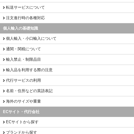
転送サービスについて
注文進行時の各種対応
個人輸入の基礎知識
個人輸入・小口輸入について
通関・関税について
輸入禁止・制限品目
輸入品を利用する際の注意
代行サービスの利用
名前・住所などの英語表記
海外のサイズや重量
ECサイト・代行会社
ECサイトから探す
ブランドから探す