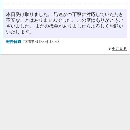
本日受け取りました。 迅速かつ丁寧に対応していただき
不安なことはありませんでした。 この度はありがとうご
ざいました。 またの機会がありましたらよろしくお願い
いたします。
報告日時
2026年5月25日 18:50
更に見る