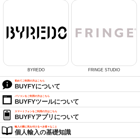
BYREDO
FRINGE STUDIO
初めてご利用の方はこちら
BUYFYについて
パソコンをご利用の方はこちら
BUYFYツールについて
スマートフォンをご利用の方はこちら
BUYFYアプリについて
輸入の際に気を付けるべき様々なこと
個人輸入の基礎知識