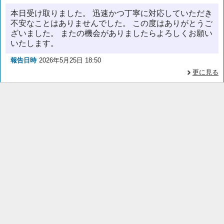
本日受け取りました。 迅速かつ丁寧に対応していただき
不安なことはありませんでした。 この度はありがとうご
ざいました。 またの機会がありましたらよろしくお願い
いたします。
報告日時
2026年5月25日 18:50
更に見る