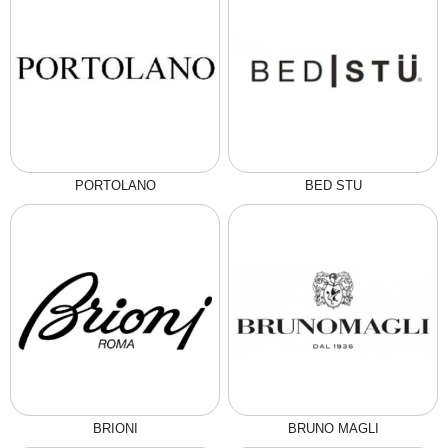
PORTOLANO
BED STU
BRIONI
BRUNO MAGLI