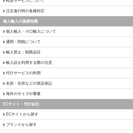
転送サービスについて
注文進行時の各種対応
個人輸入の基礎知識
個人輸入・小口輸入について
通関・関税について
輸入禁止・制限品目
輸入品を利用する際の注意
代行サービスの利用
名前・住所などの英語表記
海外のサイズや重量
ECサイト・代行会社
ECサイトから探す
ブランドから探す