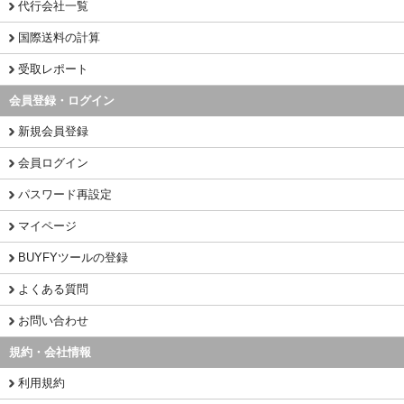
代行会社一覧
国際送料の計算
受取レポート
会員登録・ログイン
新規会員登録
会員ログイン
パスワード再設定
マイページ
BUYFYツールの登録
よくある質問
お問い合わせ
規約・会社情報
利用規約