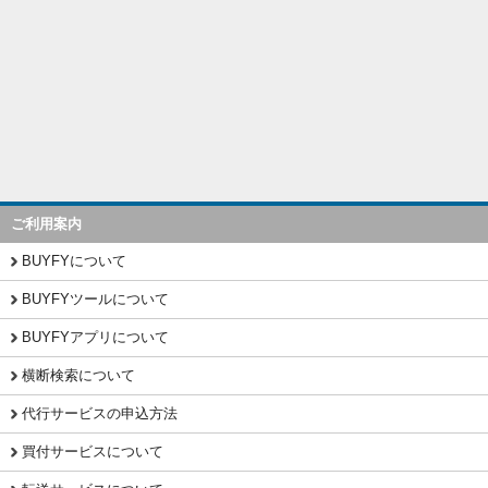
ご利用案内
BUYFYについて
BUYFYツールについて
BUYFYアプリについて
横断検索について
代行サービスの申込方法
買付サービスについて