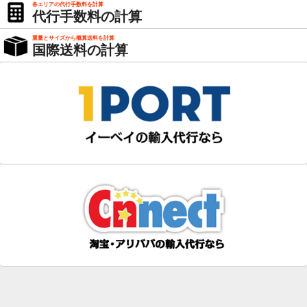
各エリアの代行手数料を計算
代行手数料の計算
重量とサイズから概算送料を計算
国際送料の計算