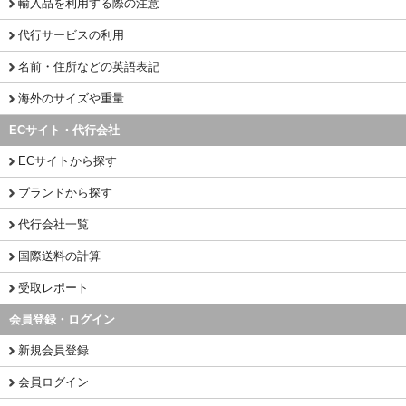
輸入品を利用する際の注意
代行サービスの利用
名前・住所などの英語表記
海外のサイズや重量
ECサイト・代行会社
ECサイトから探す
ブランドから探す
代行会社一覧
国際送料の計算
受取レポート
会員登録・ログイン
新規会員登録
会員ログイン