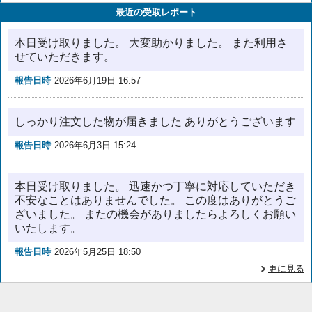
最近の受取レポート
本日受け取りました。 大変助かりました。 また利用さ
せていただきます。
報告日時
2026年6月19日 16:57
しっかり注文した物が届きました ありがとうございます
報告日時
2026年6月3日 15:24
本日受け取りました。 迅速かつ丁寧に対応していただき
不安なことはありませんでした。 この度はありがとうご
ざいました。 またの機会がありましたらよろしくお願い
いたします。
報告日時
2026年5月25日 18:50
更に見る