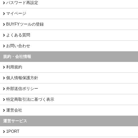
パスワード再設定
マイページ
BUYFYツールの登録
よくある質問
お問い合わせ
規約・会社情報
利用規約
個人情報保護方針
外部送信ポリシー
特定商取引法に基づく表示
運営会社
運営サービス
1PORT