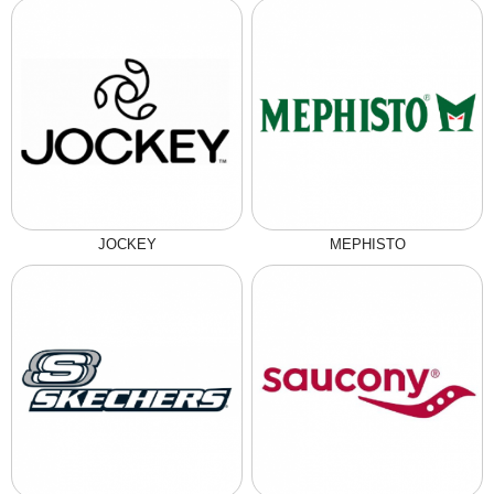
JOCKEY
MEPHISTO