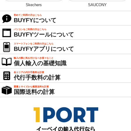
Skechers
SAUCONY
初めてご利用の方はこちら
BUYFYについて
パソコンをご利用の方はこちら
BUYFYツールについて
スマートフォンをご利用の方はこちら
BUYFYアプリについて
輸入の際に気を付けるべき様々なこと
個人輸入の基礎知識
各エリアの代行手数料を計算
代行手数料の計算
重量とサイズから概算送料を計算
国際送料の計算