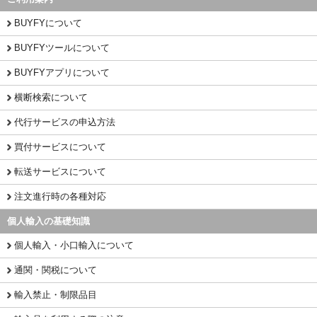
BUYFYについて
BUYFYツールについて
BUYFYアプリについて
横断検索について
代行サービスの申込方法
買付サービスについて
転送サービスについて
注文進行時の各種対応
個人輸入の基礎知識
個人輸入・小口輸入について
通関・関税について
輸入禁止・制限品目