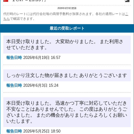
2026年8月9日更新
代行時のレートには代行会社毎の両替手数料が加算されます。各社の適用レートは
こ
ちら
で確認できます。
最近の受取レポート
本日受け取りました。 大変助かりました。 また利用さ
せていただきます。
報告日時
2026年6月19日 16:57
しっかり注文した物が届きました ありがとうございます
報告日時
2026年6月3日 15:24
本日受け取りました。 迅速かつ丁寧に対応していただき
不安なことはありませんでした。 この度はありがとうご
ざいました。 またの機会がありましたらよろしくお願い
いたします。
報告日時
2026年5月25日 18:50