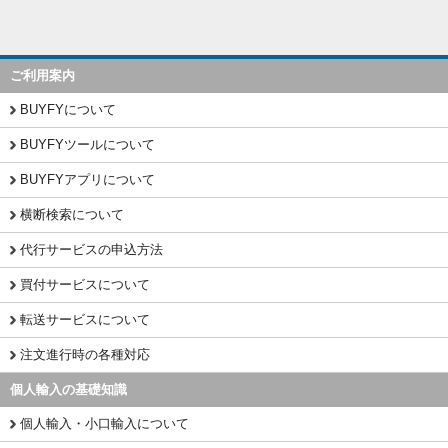
ご利用案内
BUYFYについて
BUYFYツールについて
BUYFYアプリについて
横断検索について
代行サービスの申込方法
買付サービスについて
転送サービスについて
注文進行時の各種対応
個人輸入の基礎知識
個人輸入・小口輸入について