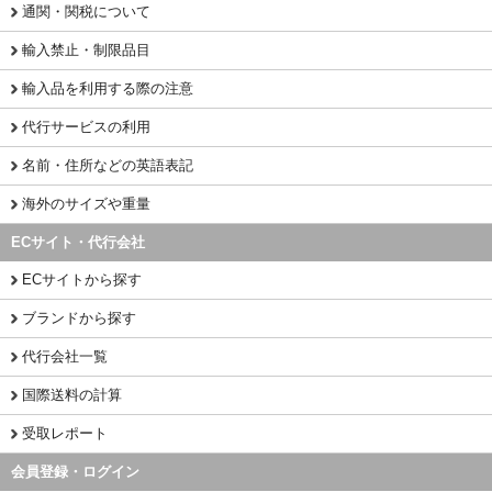
通関・関税について
輸入禁止・制限品目
輸入品を利用する際の注意
代行サービスの利用
名前・住所などの英語表記
海外のサイズや重量
ECサイト・代行会社
ECサイトから探す
ブランドから探す
代行会社一覧
国際送料の計算
受取レポート
会員登録・ログイン