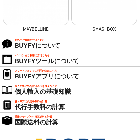
MAYBELLINE
SMASHBOX
初めてご利用の方はこちら
BUYFYについて
パソコンをご利用の方はこちら
BUYFYツールについて
スマートフォンをご利用の方はこちら
BUYFYアプリについて
輸入の際に気を付けるべき様々なこと
個人輸入の基礎知識
各エリアの代行手数料を計算
代行手数料の計算
重量とサイズから概算送料を計算
国際送料の計算