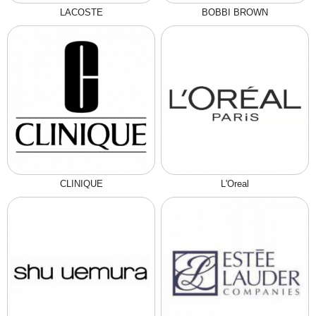
LACOSTE
BOBBI BROWN
CLINIQUE
L'Oreal