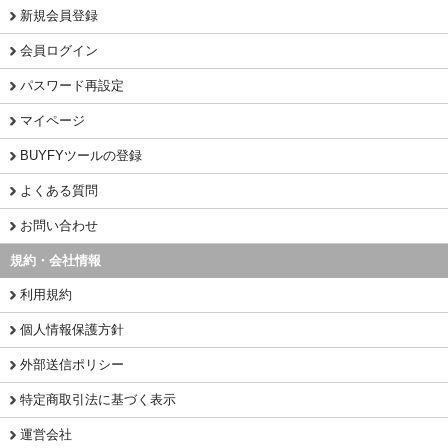
新規会員登録
会員ログイン
パスワード再設定
マイページ
BUYFYツールの登録
よくある質問
お問い合わせ
規約・会社情報
利用規約
個人情報保護方針
外部送信ポリシー
特定商取引法に基づく表示
運営会社