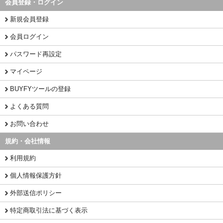
会員登録・ログイン
新規会員登録
会員ログイン
パスワード再設定
マイページ
BUYFYツールの登録
よくある質問
お問い合わせ
規約・会社情報
利用規約
個人情報保護方針
外部送信ポリシー
特定商取引法に基づく表示