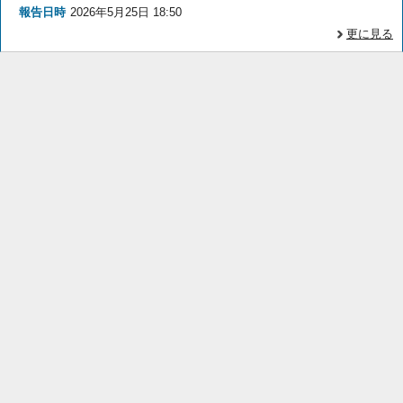
報告日時
2026年5月25日 18:50
更に見る