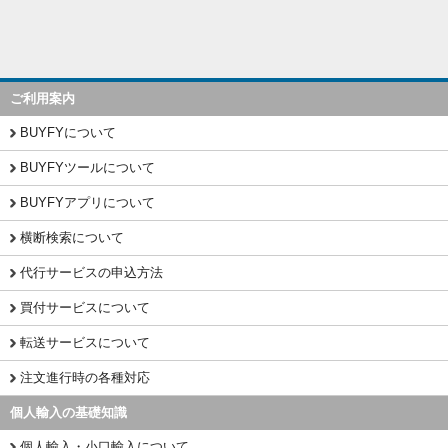
ご利用案内
BUYFYについて
BUYFYツールについて
BUYFYアプリについて
横断検索について
代行サービスの申込方法
買付サービスについて
転送サービスについて
注文進行時の各種対応
個人輸入の基礎知識
個人輸入・小口輸入について