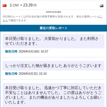
1
= 23.39
CNY
円
2026年8月8日更新
代行時のレートには代行会社毎の両替手数料が加算されます。各社の適用レートは
こ
ちら
で確認できます。
最近の受取レポート
本日受け取りました。 大変助かりました。 また利用さ
せていただきます。
報告日時
2026年6月19日 16:57
しっかり注文した物が届きました ありがとうございます
報告日時
2026年6月3日 15:24
本日受け取りました。 迅速かつ丁寧に対応していただき
不安なことはありませんでした。 この度はありがとうご
ざいました。 またの機会がありましたらよろしくお願い
いたします。