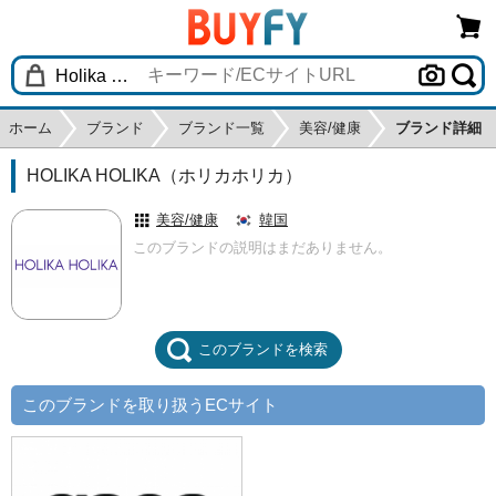
ホーム
ブランド
ブランド一覧
美容/健康
ブランド詳細
HOLIKA HOLIKA（ホリカホリカ）
美容/健康
韓国
このブランドの説明はまだありません。
このブランドを検索
このブランドを取り扱うECサイト