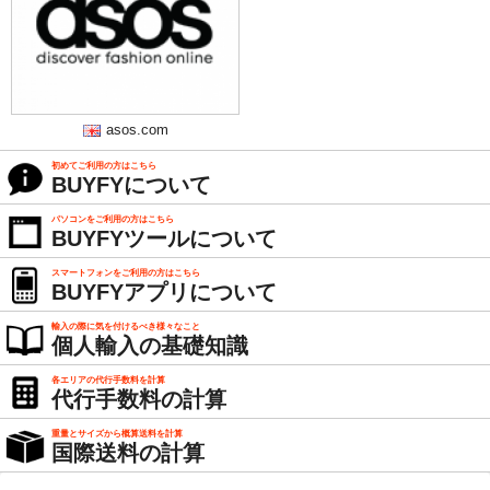
asos.com
初めてご利用の方はこちら
BUYFYについて
パソコンをご利用の方はこちら
BUYFYツールについて
スマートフォンをご利用の方はこちら
BUYFYアプリについて
輸入の際に気を付けるべき様々なこと
個人輸入の基礎知識
各エリアの代行手数料を計算
代行手数料の計算
重量とサイズから概算送料を計算
国際送料の計算