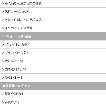
輸入品を利用する際の注意
代行サービスの利用
名前・住所などの英語表記
海外のサイズや重量
ECサイト・代行会社
ECサイトから探す
ブランドから探す
代行会社一覧
国際送料の計算
受取レポート
会員登録・ログイン
新規会員登録
会員ログイン