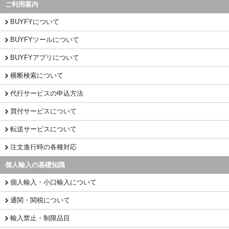
ご利用案内
BUYFYについて
BUYFYツールについて
BUYFYアプリについて
横断検索について
代行サービスの申込方法
買付サービスについて
転送サービスについて
注文進行時の各種対応
個人輸入の基礎知識
個人輸入・小口輸入について
通関・関税について
輸入禁止・制限品目