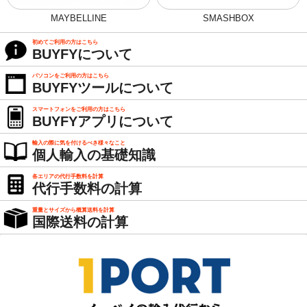
MAYBELLINE
SMASHBOX
初めてご利用の方はこちら
BUYFYについて
パソコンをご利用の方はこちら
BUYFYツールについて
スマートフォンをご利用の方はこちら
BUYFYアプリについて
輸入の際に気を付けるべき様々なこと
個人輸入の基礎知識
各エリアの代行手数料を計算
代行手数料の計算
重量とサイズから概算送料を計算
国際送料の計算