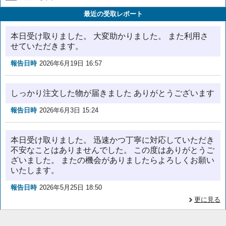
最近の受取レポート
本日受け取りました。 大変助かりました。 また利用さ
せていただきます。
報告日時
2026年6月19日 16:57
しっかり注文した物が届きました ありがとうございます
報告日時
2026年6月3日 15:24
本日受け取りました。 迅速かつ丁寧に対応していただき
不安なことはありませんでした。 この度はありがとうご
ざいました。 またの機会がありましたらよろしくお願い
いたします。
報告日時
2026年5月25日 18:50
更に見る