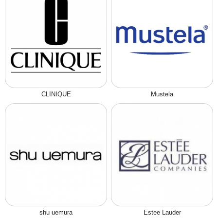
CLINIQUE
Mustela
shu uemura
Estee Lauder