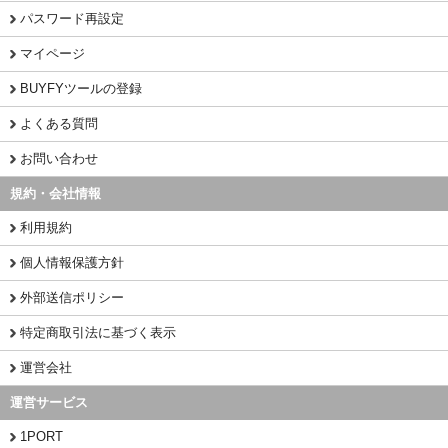
パスワード再設定
マイページ
BUYFYツールの登録
よくある質問
お問い合わせ
規約・会社情報
利用規約
個人情報保護方針
外部送信ポリシー
特定商取引法に基づく表示
運営会社
運営サービス
1PORT