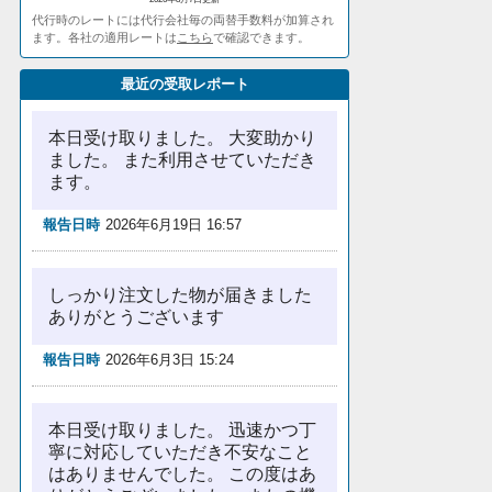
代行時のレートには代行会社毎の両替手数料が加算され
ます。各社の適用レートは
こちら
で確認できます。
最近の受取レポート
本日受け取りました。 大変助かり
ました。 また利用させていただき
ます。
報告日時
2026年6月19日 16:57
しっかり注文した物が届きました
ありがとうございます
報告日時
2026年6月3日 15:24
本日受け取りました。 迅速かつ丁
寧に対応していただき不安なこと
はありませんでした。 この度はあ