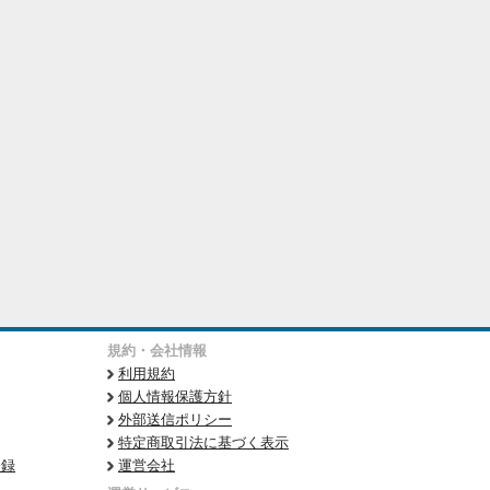
規約・会社情報
利用規約
個人情報保護方針
外部送信ポリシー
特定商取引法に基づく表示
登録
運営会社