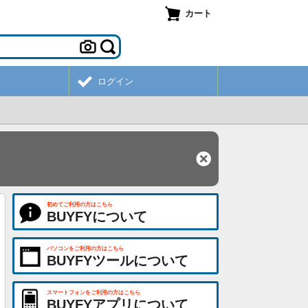
カート
ログイン
初めてご利用の方はこちら
BUYFYについて
パソコンをご利用の方はこちら
BUYFYツールについて
スマートフォンをご利用の方はこちら
BUYFYアプリについて