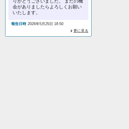
りがとうございました。 またの機
会がありましたらよろしくお願い
いたします。
報告日時
2026年5月25日 18:50
更に見る