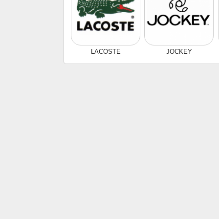
LACOSTE
JOCKEY