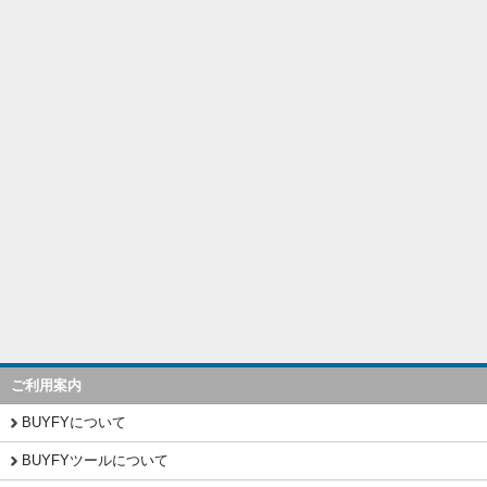
ご利用案内
BUYFYについて
BUYFYツールについて