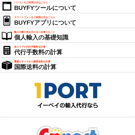
パソコンをご利用の方はこちら
BUYFYツールについて
スマートフォンをご利用の方はこちら
BUYFYアプリについて
輸入の際に気を付けるべき様々なこと
個人輸入の基礎知識
各エリアの代行手数料を計算
代行手数料の計算
重量とサイズから概算送料を計算
国際送料の計算