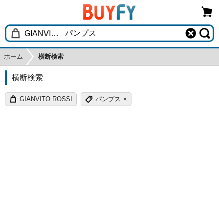
ホーム
横断検索
横断検索
GIANVITO ROSSI
パンプス
×