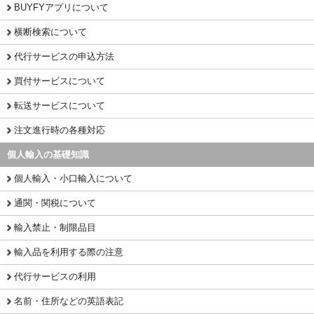
BUYFYアプリについて
横断検索について
代行サービスの申込方法
買付サービスについて
転送サービスについて
注文進行時の各種対応
個人輸入の基礎知識
個人輸入・小口輸入について
通関・関税について
輸入禁止・制限品目
輸入品を利用する際の注意
代行サービスの利用
名前・住所などの英語表記