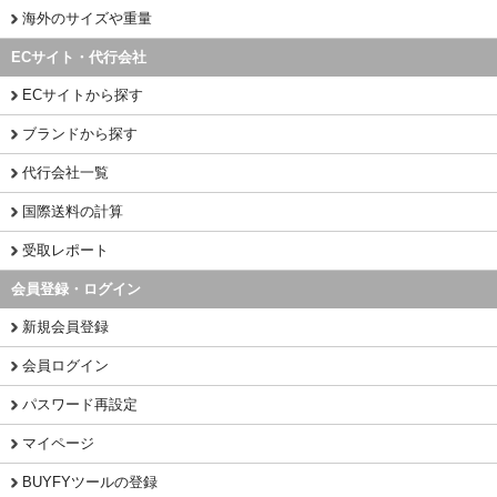
海外のサイズや重量
ECサイト・代行会社
ECサイトから探す
ブランドから探す
代行会社一覧
国際送料の計算
受取レポート
会員登録・ログイン
新規会員登録
会員ログイン
パスワード再設定
マイページ
BUYFYツールの登録