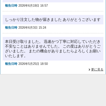
報告日時
2026年6月19日 16:57
しっかり注文した物が届きました ありがとうございます
報告日時
2026年6月3日 15:24
本日受け取りました。 迅速かつ丁寧に対応していただき
不安なことはありませんでした。 この度はありがとうご
ざいました。 またの機会がありましたらよろしくお願い
いたします。
報告日時
2026年5月25日 18:50
更に見る