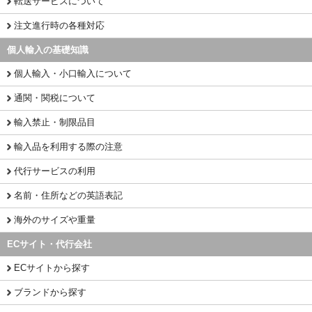
転送サービスについて
注文進行時の各種対応
個人輸入の基礎知識
個人輸入・小口輸入について
通関・関税について
輸入禁止・制限品目
輸入品を利用する際の注意
代行サービスの利用
名前・住所などの英語表記
海外のサイズや重量
ECサイト・代行会社
ECサイトから探す
ブランドから探す