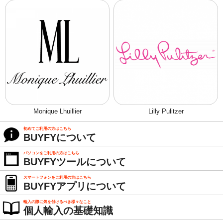
Monique Lhuillier
Lilly Pulitzer
初めてご利用の方はこちら
BUYFYについて
パソコンをご利用の方はこちら
BUYFYツールについて
スマートフォンをご利用の方はこちら
BUYFYアプリについて
輸入の際に気を付けるべき様々なこと
個人輸入の基礎知識