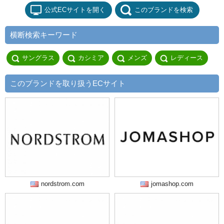
公式ECサイトを開く
このブランドを検索
横断検索キーワード
サングラス
カシミア
メンズ
レディース
このブランドを取り扱うECサイト
nordstrom.com
jomashop.com