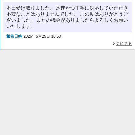
本日受け取りました。 迅速かつ丁寧に対応していただき
不安なことはありませんでした。 この度はありがとうご
ざいました。 またの機会がありましたらよろしくお願い
いたします。
報告日時
2026年5月25日 18:50
更に見る