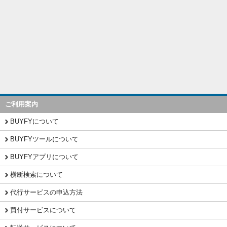
ご利用案内
BUYFYについて
BUYFYツールについて
BUYFYアプリについて
横断検索について
代行サービスの申込方法
買付サービスについて