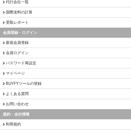
代行会社一覧
国際送料の計算
受取レポート
会員登録・ログイン
新規会員登録
会員ログイン
パスワード再設定
マイページ
BUYFYツールの登録
よくある質問
お問い合わせ
規約・会社情報
利用規約