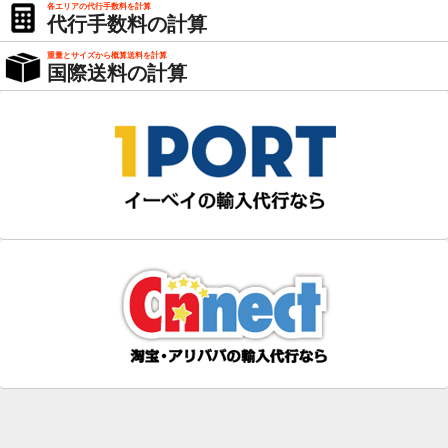
各エリアの代行手数料を計算
代行手数料の計算
重量とサイズから概算送料を計算
国際送料の計算