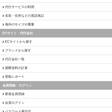
代行サービスの利用
名前・住所などの英語表記
海外のサイズや重量
ECサイト・代行会社
ECサイトから探す
ブランドから探す
代行会社一覧
国際送料の計算
受取レポート
会員登録・ログイン
新規会員登録
会員ログイン
パスワード再設定