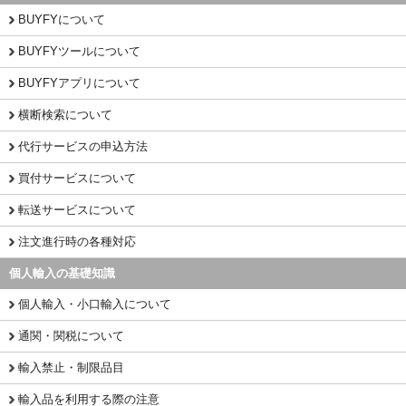
BUYFYについて
BUYFYツールについて
BUYFYアプリについて
横断検索について
代行サービスの申込方法
買付サービスについて
転送サービスについて
注文進行時の各種対応
個人輸入の基礎知識
個人輸入・小口輸入について
通関・関税について
輸入禁止・制限品目
輸入品を利用する際の注意