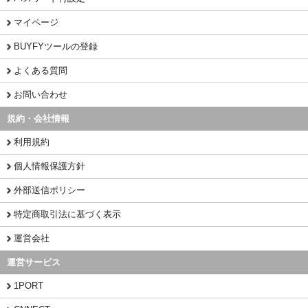
マイページ
BUYFYツールの登録
よくある質問
お問い合わせ
規約・会社情報
利用規約
個人情報保護方針
外部送信ポリシー
特定商取引法に基づく表示
運営会社
運営サービス
1PORT