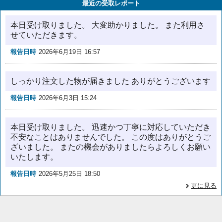
最近の受取レポート
本日受け取りました。 大変助かりました。 また利用さ
せていただきます。
報告日時
2026年6月19日 16:57
しっかり注文した物が届きました ありがとうございます
報告日時
2026年6月3日 15:24
本日受け取りました。 迅速かつ丁寧に対応していただき
不安なことはありませんでした。 この度はありがとうご
ざいました。 またの機会がありましたらよろしくお願い
いたします。
報告日時
2026年5月25日 18:50
更に見る