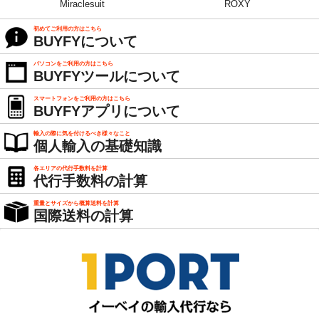
Miraclesuit
ROXY
初めてご利用の方はこちら
BUYFYについて
パソコンをご利用の方はこちら
BUYFYツールについて
スマートフォンをご利用の方はこちら
BUYFYアプリについて
輸入の際に気を付けるべき様々なこと
個人輸入の基礎知識
各エリアの代行手数料を計算
代行手数料の計算
重量とサイズから概算送料を計算
国際送料の計算