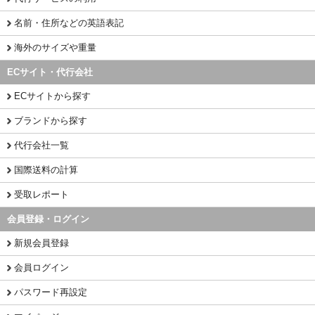
名前・住所などの英語表記
海外のサイズや重量
ECサイト・代行会社
ECサイトから探す
ブランドから探す
代行会社一覧
国際送料の計算
受取レポート
会員登録・ログイン
新規会員登録
会員ログイン
パスワード再設定