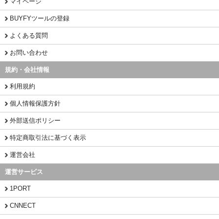
マイページ
BUYFYツールの登録
よくある質問
お問い合わせ
規約・会社情報
利用規約
個人情報保護方針
外部送信ポリシー
特定商取引法に基づく表示
運営会社
運営サービス
1PORT
CNNECT