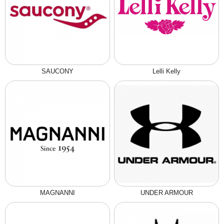
SAUCONY
Lelli Kelly
MAGNANNI
UNDER ARMOUR