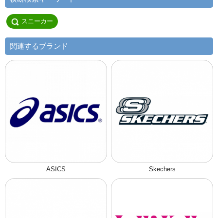
スニーカー
関連するブランド
ASICS
Skechers