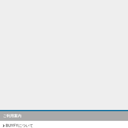
ご利用案内
BUYFYについて