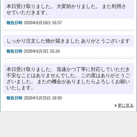
本日受け取りました。 大変助かりました。 また利用さ
せていただきます。
報告日時
2026年6月19日 16:57
しっかり注文した物が届きました ありがとうございます
報告日時
2026年6月3日 15:24
本日受け取りました。 迅速かつ丁寧に対応していただき
不安なことはありませんでした。 この度はありがとうご
ざいました。 またの機会がありましたらよろしくお願い
いたします。
報告日時
2026年5月25日 18:50
更に見る