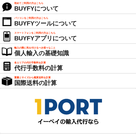
初めてご利用の方はこちら
BUYFYについて
パソコンをご利用の方はこちら
BUYFYツールについて
スマートフォンをご利用の方はこちら
BUYFYアプリについて
輸入の際に気を付けるべき様々なこと
個人輸入の基礎知識
各エリアの代行手数料を計算
代行手数料の計算
重量とサイズから概算送料を計算
国際送料の計算