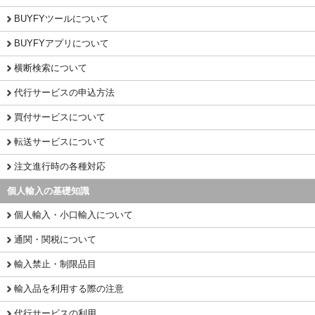
BUYFYツールについて
BUYFYアプリについて
横断検索について
代行サービスの申込方法
買付サービスについて
転送サービスについて
注文進行時の各種対応
個人輸入の基礎知識
個人輸入・小口輸入について
通関・関税について
輸入禁止・制限品目
輸入品を利用する際の注意
代行サービスの利用