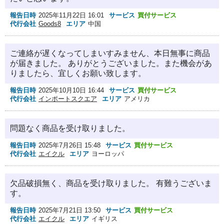
報告日時
2025年11月22日 16:01
サービス
買付サービス
代行会社
Goods8
エリア
中国
ご連絡が遅くなってしまいすみません、本日無事に商品
が届きました。 ありがとうございました。また機会があ
りましたら、宜しくお願い致します。
報告日時
2025年10月10日 16:44
サービス
買付サービス
代行会社
インポートスクエア
エリア
アメリカ
問題なく商品を受け取りました。
報告日時
2025年7月26日 15:48
サービス
買付サービス
代行会社
エイクル
エリア
ヨーロッパ
欠品破損無く、商品を受け取りました。 有難うございま
す。
報告日時
2025年7月21日 13:50
サービス
買付サービス
代行会社
エイクル
エリア
イギリス