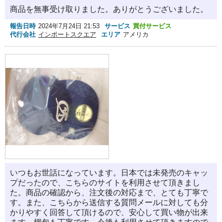
商品を無事受け取りました。ありがとうございました。
報告日時
2024年7月24日 21:53
サービス
買付サービス
代行会社
インポートスクエア
エリア
アメリカ
いつもお世話になっています。日本では未発売のキャッ
プだったので、こちらのサイトを利用させて頂きまし
た。商品の確認から、注文後の対応まで、とても丁寧で
す。また、こちらから送信する質問メールに対しても分
かりやすく回答して頂けるので、安心して買い物が出来