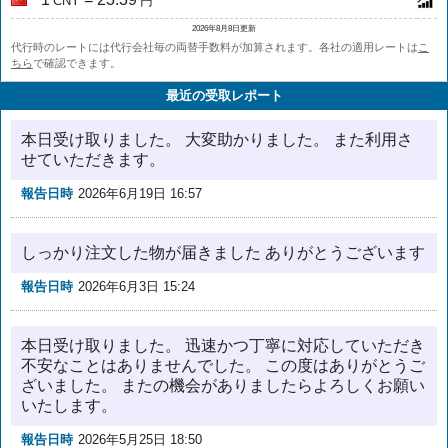
CNY
円
2026年8月8日更新
代行時のレートには代行会社毎の両替手数料が加算されます。各社の適用レートは
こ
ちら
で確認できます。
最近の受取レポート
本日受け取りました。 大変助かりました。 また利用さ
せていただきます。
報告日時
2026年6月19日 16:57
しっかり注文した物が届きました ありがとうございます
報告日時
2026年6月3日 15:24
本日受け取りました。 迅速かつ丁寧に対応していただき
不安なことはありませんでした。 この度はありがとうご
ざいました。 またの機会がありましたらよろしくお願い
いたします。
報告日時
2026年5月25日 18:50