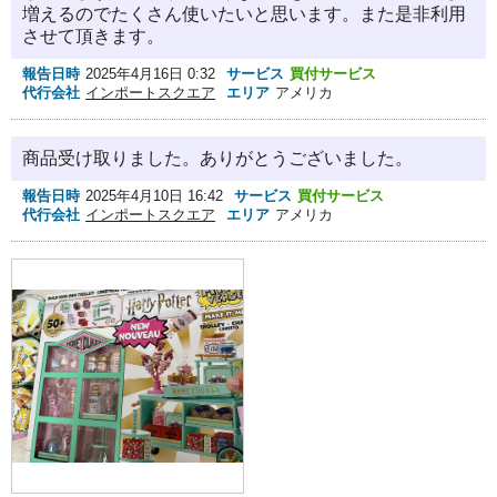
増えるのでたくさん使いたいと思います。また是非利用
させて頂きます。
報告日時
2025年4月16日 0:32
サービス
買付サービス
代行会社
インポートスクエア
エリア
アメリカ
商品受け取りました。ありがとうございました。
報告日時
2025年4月10日 16:42
サービス
買付サービス
代行会社
インポートスクエア
エリア
アメリカ