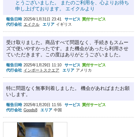
とうございました。 またのご利用を、心よりお待ち
申し上げております。 エイクルより
報告日時
2025年1月31日 23:41
サービス
買付サービス
代行会社
エイクル
エリア
イギリス
受け取りました。商品すべて問題なく、手続きもスムー
ズで使いやすかったです。また機会があったら利用させ
ていただきます。この度はありがとうございました。
報告日時
2025年1月29日 11:10
サービス
買付サービス
代行会社
インポートスクエア
エリア
アメリカ
特に問題なく無事到着しました。 機会があればまたお願
いします。
報告日時
2025年1月20日 11:55
サービス
買付サービス
代行会社
Goods8
エリア
中国