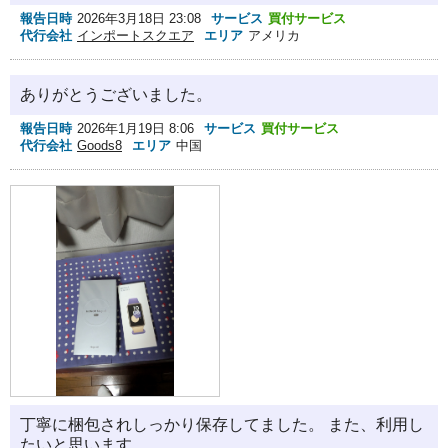
報告日時
2026年3月18日 23:08
サービス
買付サービス
代行会社
インポートスクエア
エリア
アメリカ
ありがとうございました。
報告日時
2026年1月19日 8:06
サービス
買付サービス
代行会社
Goods8
エリア
中国
丁寧に梱包されしっかり保存してました。 また、利用し
たいと思います。