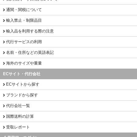
通関・関税について
輸入禁止・制限品目
輸入品を利用する際の注意
代行サービスの利用
名前・住所などの英語表記
海外のサイズや重量
ECサイト・代行会社
ECサイトから探す
ブランドから探す
代行会社一覧
国際送料の計算
受取レポート