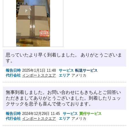
思っていたより早く到着しました。 ありがとうございま
す。
報告日時
2025年1月1日 11:48
サービス
転送サービス
代行会社
インポートスクエア
エリア
アメリカ
無事到着しました。お問い合わせにもきちんとご回答い
ただきましてありがとうございました。到着したリュッ
クサックを息子も喜んで使っております。
報告日時
2024年12月29日 11:45
サービス
買付サービス
代行会社
インポートスクエア
エリア
アメリカ