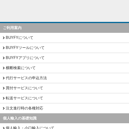
ご利用案内
BUYFYについて
BUYFYツールについて
BUYFYアプリについて
横断検索について
代行サービスの申込方法
買付サービスについて
転送サービスについて
注文進行時の各種対応
個人輸入の基礎知識
個人輸入・小口輸入について