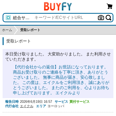
ホーム
受取レポート
受取レポート
本日受け取りました。 大変助かりました。 また利用させ
ていただきます。
【代行会社からの返信】お世話になっております。
商品お受け取りのご連絡を丁寧に頂き、ありがとう
ございました。 無事に商品が届き、安心致しまし
た。 この度は、エイクルをご利用頂き、誠にありが
とうございました。 またのご利用を、心よりお待ち
申し上げております。 エイクルより
報告日時
2026年6月19日 16:57
サービス
買付サービス
代行会社
エイクル
エリア
ヨーロッパ