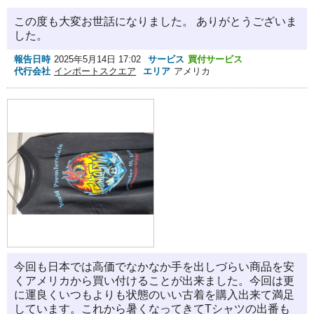
この度も大変お世話になりました。 ありがとうございま
した。
報告日時
2025年5月14日 17:02
サービス
買付サービス
代行会社
インポートスクエア
エリア
アメリカ
今回も日本では高価でなかなか手を出しづらい商品を安
くアメリカから買い付けることが出来ました。今回は更
に運良くいつもよりも状態のいい古着を購入出来て満足
しています。これから暑くなってきてTシャツの出番も