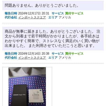
問題ありません。ありがとうございました。
報告日時
2024年12月17日 20:31
サービス
買付サービス
代行会社
インポートスクエア
エリア
アメリカ
商品が無事に届きました。ありがとうございました。 注
文から到着まで若干時間がかかりましたが、各手続きは
わかりやすく簡単で、ストレスなく満足のいく買い物が
出来ました。 また利用させていただこうと思います。
報告日時
2024年12月14日 20:38
サービス
買付サービス
代行会社
インポートスクエア
エリア
アメリカ