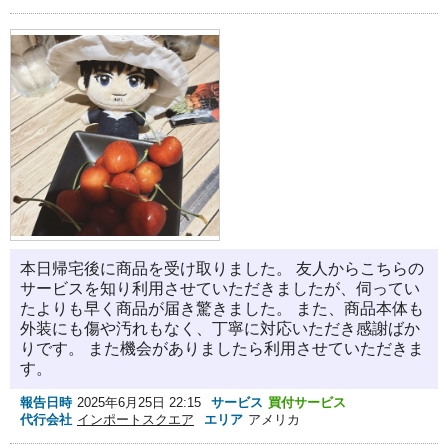
本日帰宅後に商品を受け取りました。 友人からこちらの
サービスを知り利用させていただきましたが、伺ってい
たよりも早く商品が届き驚きました。 また、商品本体も
外装にも傷や汚れもなく、丁寧に対応いただき感謝ばか
りです。 また機会がありましたら利用させていただきま
す。
報告日時
2025年6月25日 22:15
サービス
買付サービス
代行会社
インポートスクエア
エリア
アメリカ