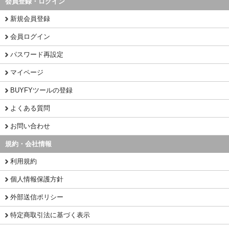
会員登録・ログイン
新規会員登録
会員ログイン
パスワード再設定
マイページ
BUYFYツールの登録
よくある質問
お問い合わせ
規約・会社情報
利用規約
個人情報保護方針
外部送信ポリシー
特定商取引法に基づく表示