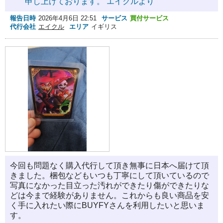
申し上げております。 エイクルより
報告日時
2026年4月6日 22:51
サービス
買付サービス
代行会社
エイクル
エリア
イギリス
今回も問題なく購入代行して頂き無事に日本へ届けて頂
きました。梱包などもいつも丁寧にして頂いているので
写真になかった目立った汚れができたり傷ができたりな
どは今まで経験がありません。これからも良い商品を安
く手に入れたい際にBUYFYさんを利用したいと思いま
す。