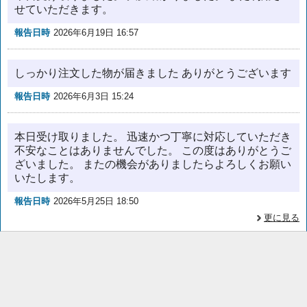
せていただきます。
報告日時
2026年6月19日 16:57
しっかり注文した物が届きました ありがとうございます
報告日時
2026年6月3日 15:24
本日受け取りました。 迅速かつ丁寧に対応していただき
不安なことはありませんでした。 この度はありがとうご
ざいました。 またの機会がありましたらよろしくお願い
いたします。
報告日時
2026年5月25日 18:50
更に見る