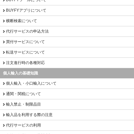
BUYFYアプリについて
横断検索について
代行サービスの申込方法
買付サービスについて
転送サービスについて
注文進行時の各種対応
個人輸入の基礎知識
個人輸入・小口輸入について
通関・関税について
輸入禁止・制限品目
輸入品を利用する際の注意
代行サービスの利用