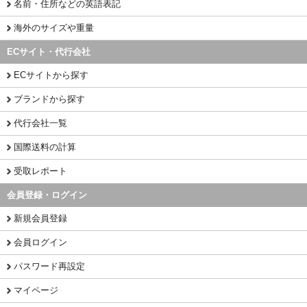
名前・住所などの英語表記
海外のサイズや重量
ECサイト・代行会社
ECサイトから探す
ブランドから探す
代行会社一覧
国際送料の計算
受取レポート
会員登録・ログイン
新規会員登録
会員ログイン
パスワード再設定
マイページ