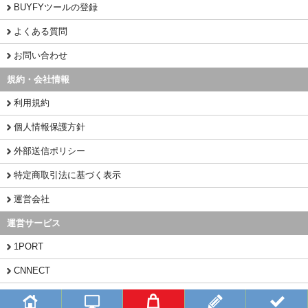
BUYFYツールの登録
よくある質問
お問い合わせ
規約・会社情報
利用規約
個人情報保護方針
外部送信ポリシー
特定商取引法に基づく表示
運営会社
運営サービス
1PORT
CNNECT
CHINAMART