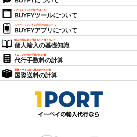
BUYFYについて
パソコンをご利用の方はこちら
BUYFYツールについて
スマートフォンをご利用の方はこちら
BUYFYアプリについて
輸入の際に気を付けるべき様々なこと
個人輸入の基礎知識
各エリアの代行手数料を計算
代行手数料の計算
重量とサイズから概算送料を計算
国際送料の計算