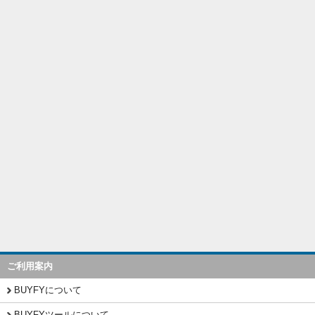
ご利用案内
BUYFYについて
BUYFYツールについて