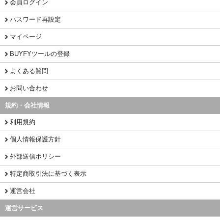
会員ログイン
パスワード再設定
マイページ
BUYFYツールの登録
よくある質問
お問い合わせ
規約・会社情報
利用規約
個人情報保護方針
外部送信ポリシー
特定商取引法に基づく表示
運営会社
運営サービス