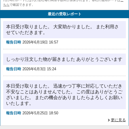
ちら
で確認できます。
最近の受取レポート
本日受け取りました。 大変助かりました。 また利用さ
せていただきます。
報告日時
2026年6月19日 16:57
しっかり注文した物が届きました ありがとうございます
報告日時
2026年6月3日 15:24
本日受け取りました。 迅速かつ丁寧に対応していただき
不安なことはありませんでした。 この度はありがとうご
ざいました。 またの機会がありましたらよろしくお願い
いたします。
報告日時
2026年5月25日 18:50
更に見る