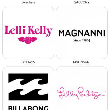
Skechers
SAUCONY
Lelli Kelly
MAGNANNI