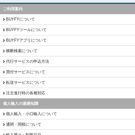
ご利用案内
BUYFYについて
BUYFYツールについて
BUYFYアプリについて
横断検索について
代行サービスの申込方法
買付サービスについて
転送サービスについて
注文進行時の各種対応
個人輸入の基礎知識
個人輸入・小口輸入について
通関・関税について
輸入禁止・制限品目