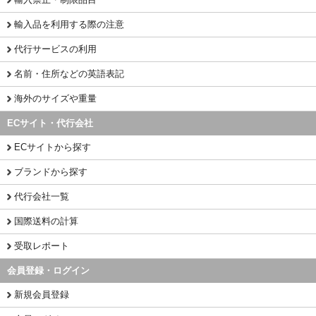
輸入品を利用する際の注意
代行サービスの利用
名前・住所などの英語表記
海外のサイズや重量
ECサイト・代行会社
ECサイトから探す
ブランドから探す
代行会社一覧
国際送料の計算
受取レポート
会員登録・ログイン
新規会員登録