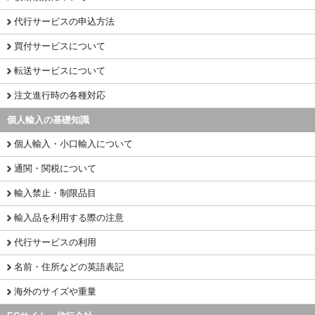
代行サービスの申込方法
買付サービスについて
転送サービスについて
注文進行時の各種対応
個人輸入の基礎知識
個人輸入・小口輸入について
通関・関税について
輸入禁止・制限品目
輸入品を利用する際の注意
代行サービスの利用
名前・住所などの英語表記
海外のサイズや重量