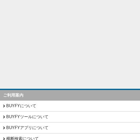
ご利用案内
BUYFYについて
BUYFYツールについて
BUYFYアプリについて
横断検索について