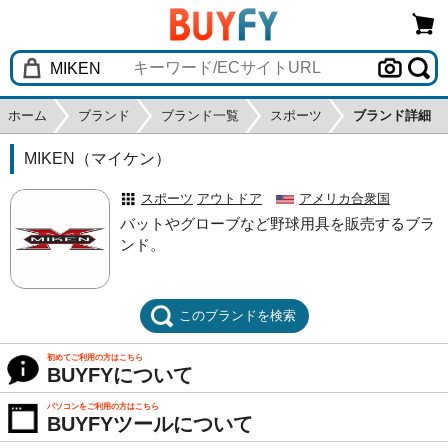
ホーム
ブランド
ブランド一覧
スポーツ
ブランド詳細
MIKEN（マイケン）
スポーツ
アウトドア
アメリカ合衆国
バットやグローブなど野球用具を販売するブラ
ンド。
このブランドを検索
初めてご利用の方はこちら
BUYFYについて
パソコンをご利用の方はこちら
BUYFYツールについて