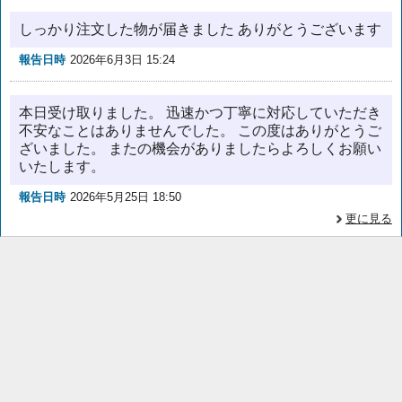
しっかり注文した物が届きました ありがとうございます
報告日時
2026年6月3日 15:24
本日受け取りました。 迅速かつ丁寧に対応していただき
不安なことはありませんでした。 この度はありがとうご
ざいました。 またの機会がありましたらよろしくお願い
いたします。
報告日時
2026年5月25日 18:50
更に見る