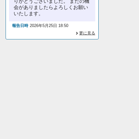
りがとうございました。 またの機
会がありましたらよろしくお願い
いたします。
報告日時
2026年5月25日 18:50
更に見る