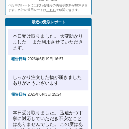
代行時のレートには代行会社毎の両替手数料が加算され
ます。各社の適用レートは
こちら
で確認できます。
最近の受取レポート
本日受け取りました。 大変助かり
ました。 また利用させていただき
ます。
報告日時
2026年6月19日 16:57
しっかり注文した物が届きました
ありがとうございます
報告日時
2026年6月3日 15:24
本日受け取りました。 迅速かつ丁
寧に対応していただき不安なこと
はありませんでした。 この度はあ