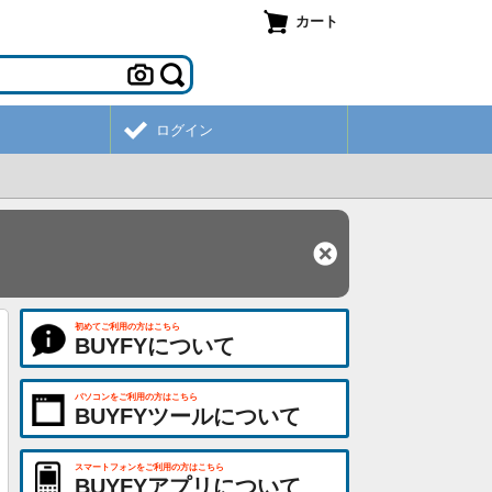
カート
ログイン
初めてご利用の方はこちら
BUYFYについて
パソコンをご利用の方はこちら
BUYFYツールについて
スマートフォンをご利用の方はこちら
BUYFYアプリについて