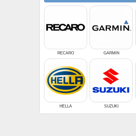
RECARO
GARMIN
HELLA
SUZUKI