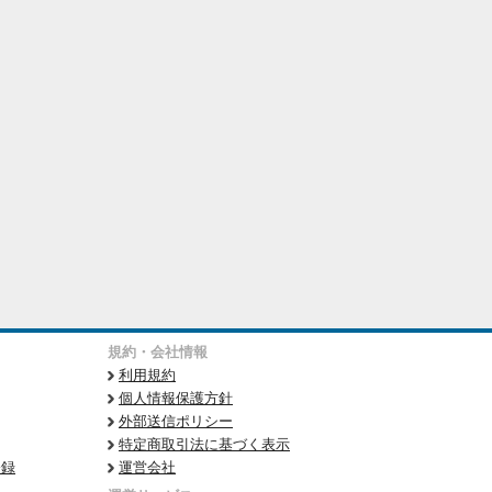
規約・会社情報
利用規約
個人情報保護方針
外部送信ポリシー
特定商取引法に基づく表示
登録
運営会社