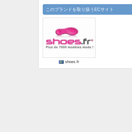
このブランドを取り扱うECサイト
shoes.fr