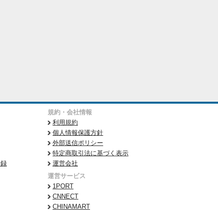
規約・会社情報
利用規約
個人情報保護方針
外部送信ポリシー
特定商取引法に基づく表示
登録
運営会社
運営サービス
1PORT
CNNECT
CHINAMART