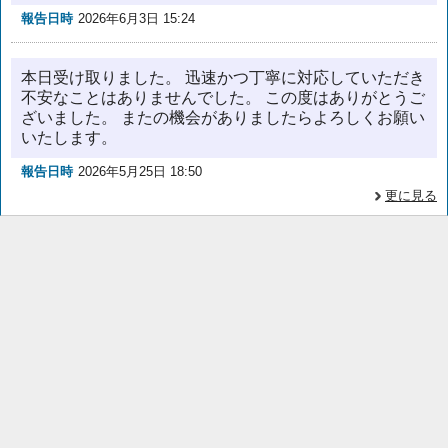
報告日時
2026年6月3日 15:24
本日受け取りました。 迅速かつ丁寧に対応していただき
不安なことはありませんでした。 この度はありがとうご
ざいました。 またの機会がありましたらよろしくお願い
いたします。
報告日時
2026年5月25日 18:50
更に見る