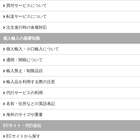
買付サービスについて
転送サービスについて
注文進行時の各種対応
個人輸入の基礎知識
個人輸入・小口輸入について
通関・関税について
輸入禁止・制限品目
輸入品を利用する際の注意
代行サービスの利用
名前・住所などの英語表記
海外のサイズや重量
ECサイト・代行会社
ECサイトから探す