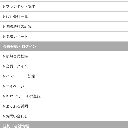
ブランドから探す
代行会社一覧
国際送料の計算
受取レポート
会員登録・ログイン
新規会員登録
会員ログイン
パスワード再設定
マイページ
BUYFYツールの登録
よくある質問
お問い合わせ
規約・会社情報