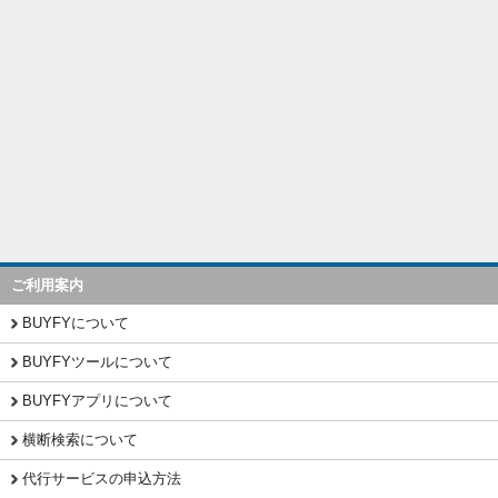
ご利用案内
BUYFYについて
BUYFYツールについて
BUYFYアプリについて
横断検索について
代行サービスの申込方法