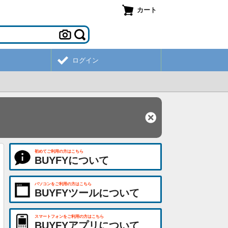
カート
ログイン
初めてご利用の方はこちら
BUYFYについて
パソコンをご利用の方はこちら
BUYFYツールについて
スマートフォンをご利用の方はこちら
BUYFYアプリについて