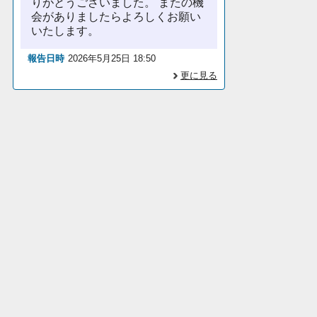
りがとうございました。 またの機
会がありましたらよろしくお願い
いたします。
報告日時
2026年5月25日 18:50
更に見る