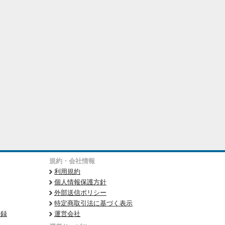
規約・会社情報
利用規約
個人情報保護方針
外部送信ポリシー
特定商取引法に基づく表示
登録
運営会社