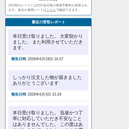
代行時のレートには代行会社毎の両替手数料が加算され
ます。各社の適用レートは
こちら
で確認できます。
最近の受取レポート
本日受け取りました。 大変助かり
ました。 また利用させていただき
ます。
報告日時
2026年6月19日 16:57
しっかり注文した物が届きました
ありがとうございます
報告日時
2026年6月3日 15:24
本日受け取りました。 迅速かつ丁
寧に対応していただき不安なこと
はありませんでした。 この度はあ