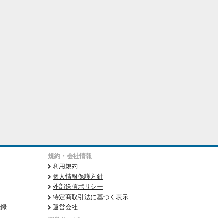
規約・会社情報
利用規約
個人情報保護方針
外部送信ポリシー
特定商取引法に基づく表示
登録
運営会社