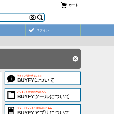
カート
ログイン
初めてご利用の方はこちら
BUYFYについて
パソコンをご利用の方はこちら
BUYFYツールについて
スマートフォンをご利用の方はこちら
BUYFYアプリについて