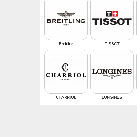
Breitling
TISSOT
CHARRIOL
LONGINES