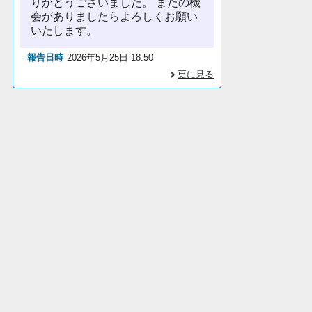
りがとうございました。 またの機
会がありましたらよろしくお願い
いたします。
報告日時
2026年5月25日 18:50
更に見る