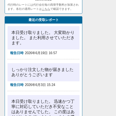
代行時のレートには代行会社毎の両替手数料が加算され
ます。各社の適用レートは
こちら
で確認できます。
最近の受取レポート
本日受け取りました。 大変助かり
ました。 また利用させていただき
ます。
報告日時
2026年6月19日 16:57
しっかり注文した物が届きました
ありがとうございます
報告日時
2026年6月3日 15:24
本日受け取りました。 迅速かつ丁
寧に対応していただき不安なこと
はありませんでした。 この度はあ