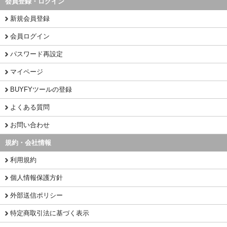
会員登録・ログイン
新規会員登録
会員ログイン
パスワード再設定
マイページ
BUYFYツールの登録
よくある質問
お問い合わせ
規約・会社情報
利用規約
個人情報保護方針
外部送信ポリシー
特定商取引法に基づく表示