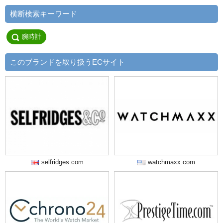
横断検索キーワード
腕時計
このブランドを取り扱うECサイト
selfridges.com
watchmaxx.com