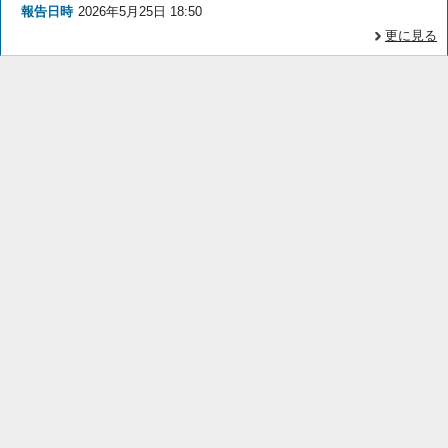
報告日時
2026年5月25日 18:50
更に見る