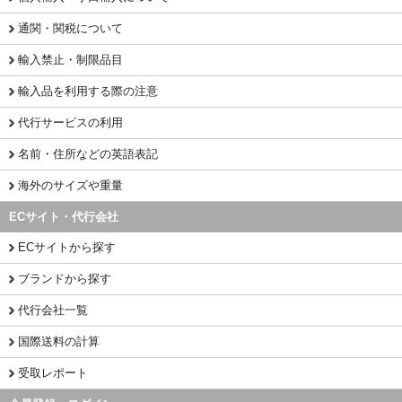
通関・関税について
輸入禁止・制限品目
輸入品を利用する際の注意
代行サービスの利用
名前・住所などの英語表記
海外のサイズや重量
ECサイト・代行会社
ECサイトから探す
ブランドから探す
代行会社一覧
国際送料の計算
受取レポート