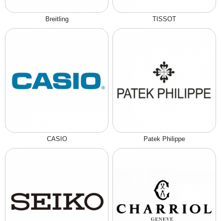
Breitling
TISSOT
CASIO
Patek Philippe