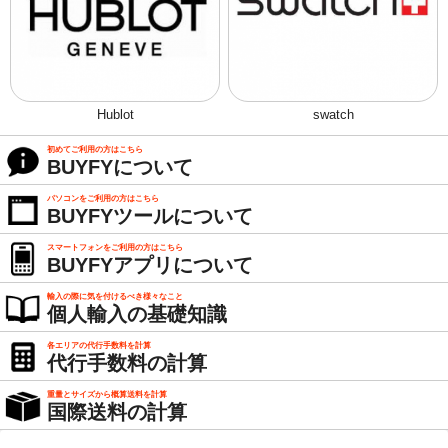
Hublot
swatch
初めてご利用の方はこちら
BUYFYについて
パソコンをご利用の方はこちら
BUYFYツールについて
スマートフォンをご利用の方はこちら
BUYFYアプリについて
輸入の際に気を付けるべき様々なこと
個人輸入の基礎知識
各エリアの代行手数料を計算
代行手数料の計算
重量とサイズから概算送料を計算
国際送料の計算