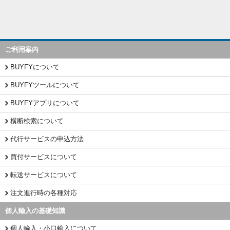
ご利用案内
BUYFYについて
BUYFYツールについて
BUYFYアプリについて
横断検索について
代行サービスの申込方法
買付サービスについて
転送サービスについて
注文進行時の各種対応
個人輸入の基礎知識
個人輸入・小口輸入について