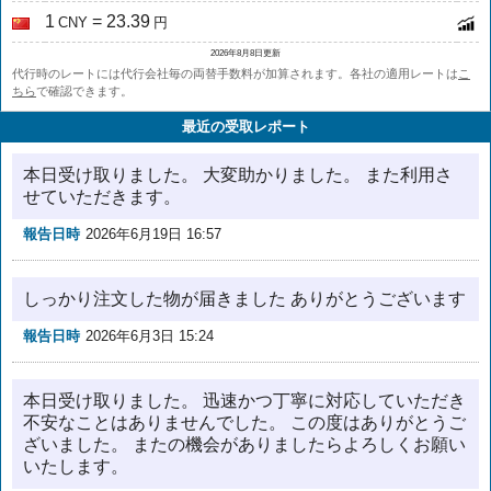
1
= 23.39
CNY
円
2026年8月8日更新
代行時のレートには代行会社毎の両替手数料が加算されます。各社の適用レートは
こ
ちら
で確認できます。
最近の受取レポート
本日受け取りました。 大変助かりました。 また利用さ
せていただきます。
報告日時
2026年6月19日 16:57
しっかり注文した物が届きました ありがとうございます
報告日時
2026年6月3日 15:24
本日受け取りました。 迅速かつ丁寧に対応していただき
不安なことはありませんでした。 この度はありがとうご
ざいました。 またの機会がありましたらよろしくお願い
いたします。