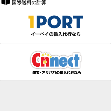
国際送料の計算