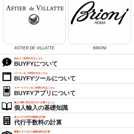
ASTIER DE VILLATTE
BRIONI
初めてご利用の方はこちら
BUYFYについて
パソコンをご利用の方はこちら
BUYFYツールについて
スマートフォンをご利用の方はこちら
BUYFYアプリについて
輸入の際に気を付けるべき様々なこと
個人輸入の基礎知識
各エリアの代行手数料を計算
代行手数料の計算
重量とサイズから概算送料を計算