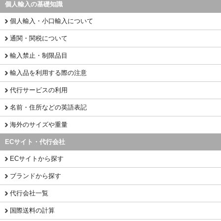
個人輸入の基礎知識
個人輸入・小口輸入について
通関・関税について
輸入禁止・制限品目
輸入品を利用する際の注意
代行サービスの利用
名前・住所などの英語表記
海外のサイズや重量
ECサイト・代行会社
ECサイトから探す
ブランドから探す
代行会社一覧
国際送料の計算