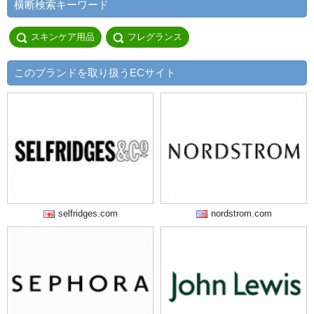
横断検索キーワード
スキンケア用品
フレグランス
このブランドを取り扱うECサイト
selfridges.com
nordstrom.com