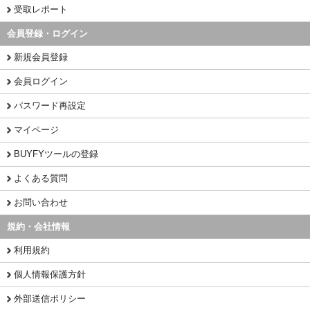
受取レポート
会員登録・ログイン
新規会員登録
会員ログイン
パスワード再設定
マイページ
BUYFYツールの登録
よくある質問
お問い合わせ
規約・会社情報
利用規約
個人情報保護方針
外部送信ポリシー