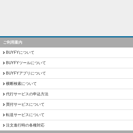
ご利用案内
BUYFYについて
BUYFYツールについて
BUYFYアプリについて
横断検索について
代行サービスの申込方法
買付サービスについて
転送サービスについて
注文進行時の各種対応