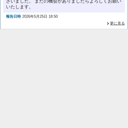
ざいました。 またの機会がありましたらよろしくお願い
いたします。
報告日時
2026年5月25日 18:50
更に見る