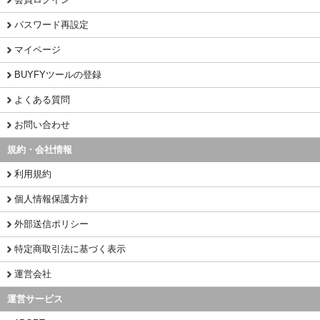
パスワード再設定
マイページ
BUYFYツールの登録
よくある質問
お問い合わせ
規約・会社情報
利用規約
個人情報保護方針
外部送信ポリシー
特定商取引法に基づく表示
運営会社
運営サービス