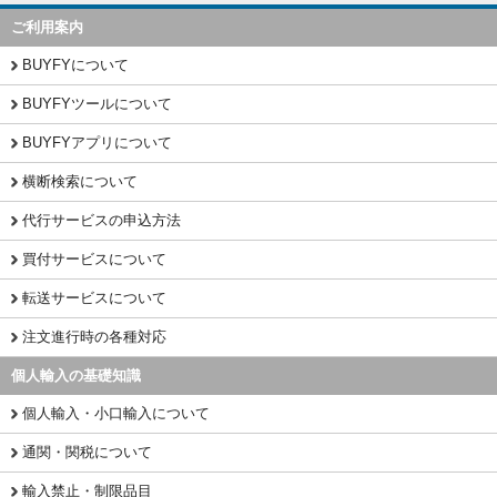
ご利用案内
BUYFYについて
BUYFYツールについて
BUYFYアプリについて
横断検索について
代行サービスの申込方法
買付サービスについて
転送サービスについて
注文進行時の各種対応
個人輸入の基礎知識
個人輸入・小口輸入について
通関・関税について
輸入禁止・制限品目