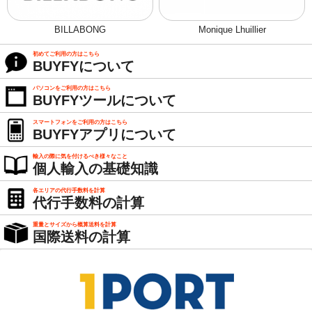
BILLABONG
Monique Lhuillier
初めてご利用の方はこちら
BUYFYについて
パソコンをご利用の方はこちら
BUYFYツールについて
スマートフォンをご利用の方はこちら
BUYFYアプリについて
輸入の際に気を付けるべき様々なこと
個人輸入の基礎知識
各エリアの代行手数料を計算
代行手数料の計算
重量とサイズから概算送料を計算
国際送料の計算