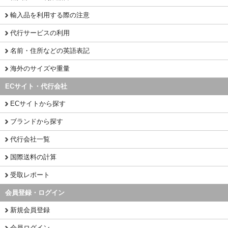
輸入品を利用する際の注意
代行サービスの利用
名前・住所などの英語表記
海外のサイズや重量
ECサイト・代行会社
ECサイトから探す
ブランドから探す
代行会社一覧
国際送料の計算
受取レポート
会員登録・ログイン
新規会員登録
会員ログイン