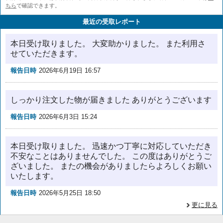
ちら
で確認できます。
最近の受取レポート
本日受け取りました。 大変助かりました。 また利用さ
せていただきます。
報告日時
2026年6月19日 16:57
しっかり注文した物が届きました ありがとうございます
報告日時
2026年6月3日 15:24
本日受け取りました。 迅速かつ丁寧に対応していただき
不安なことはありませんでした。 この度はありがとうご
ざいました。 またの機会がありましたらよろしくお願い
いたします。
報告日時
2026年5月25日 18:50
更に見る