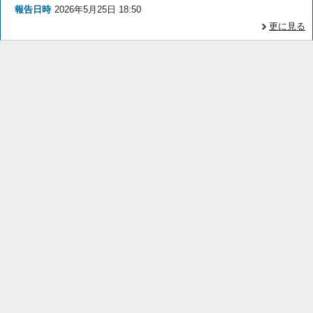
報告日時
2026年5月25日 18:50
更に見る