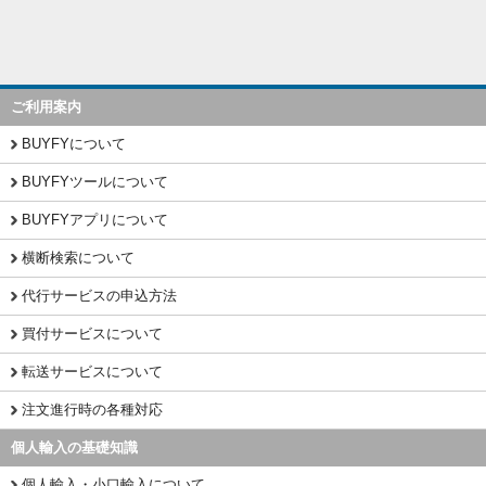
ご利用案内
BUYFYについて
BUYFYツールについて
BUYFYアプリについて
横断検索について
代行サービスの申込方法
買付サービスについて
転送サービスについて
注文進行時の各種対応
個人輸入の基礎知識
個人輸入・小口輸入について