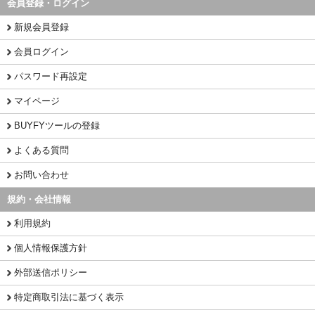
会員登録・ログイン
新規会員登録
会員ログイン
パスワード再設定
マイページ
BUYFYツールの登録
よくある質問
お問い合わせ
規約・会社情報
利用規約
個人情報保護方針
外部送信ポリシー
特定商取引法に基づく表示