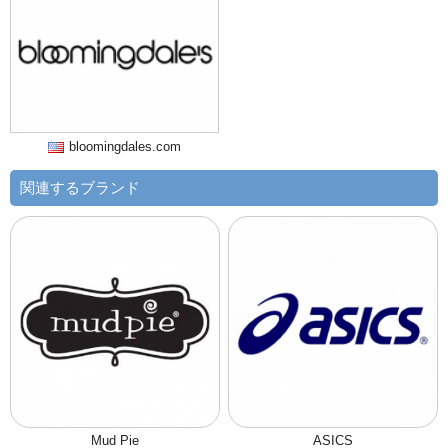
bloomingdales.com
関連するブランド
Mud Pie
ASICS