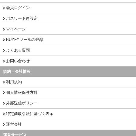
会員ログイン
パスワード再設定
マイページ
BUYFYツールの登録
よくある質問
お問い合わせ
規約・会社情報
利用規約
個人情報保護方針
外部送信ポリシー
特定商取引法に基づく表示
運営会社
運営サービス