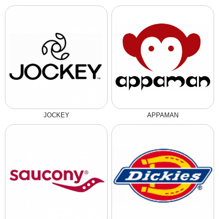
JOCKEY
APPAMAN