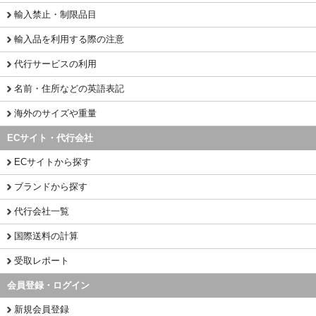
輸入禁止・制限品目
輸入品を利用する際の注意
代行サービスの利用
名前・住所などの英語表記
海外のサイズや重量
ECサイト・代行会社
ECサイトから探す
ブランドから探す
代行会社一覧
国際送料の計算
受取レポート
会員登録・ログイン
新規会員登録