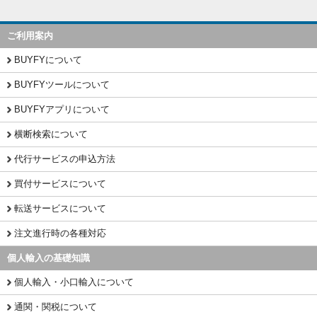
ご利用案内
BUYFYについて
BUYFYツールについて
BUYFYアプリについて
横断検索について
代行サービスの申込方法
買付サービスについて
転送サービスについて
注文進行時の各種対応
個人輸入の基礎知識
個人輸入・小口輸入について
通関・関税について