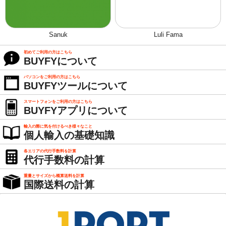
Sanuk
Luli Fama
初めてご利用の方はこちら
BUYFYについて
パソコンをご利用の方はこちら
BUYFYツールについて
スマートフォンをご利用の方はこちら
BUYFYアプリについて
輸入の際に気を付けるべき様々なこと
個人輸入の基礎知識
各エリアの代行手数料を計算
代行手数料の計算
重量とサイズから概算送料を計算
国際送料の計算