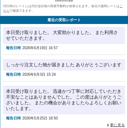
2026年8月6日更新
代行時のレートには代行会社毎の両替手数料が加算されます。各社の適用レートは
こ
ちら
で確認できます。
最近の受取レポート
本日受け取りました。 大変助かりました。 また利用さ
せていただきます。
報告日時
2026年6月19日 16:57
しっかり注文した物が届きました ありがとうございます
報告日時
2026年6月3日 15:24
本日受け取りました。 迅速かつ丁寧に対応していただき
不安なことはありませんでした。 この度はありがとうご
ざいました。 またの機会がありましたらよろしくお願い
いたします。
報告日時
2026年5月25日 18:50
更に見る