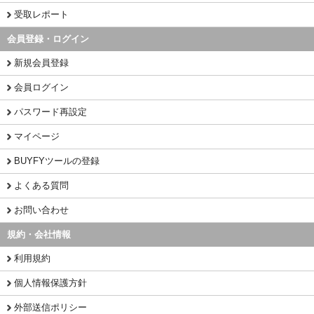
受取レポート
会員登録・ログイン
新規会員登録
会員ログイン
パスワード再設定
マイページ
BUYFYツールの登録
よくある質問
お問い合わせ
規約・会社情報
利用規約
個人情報保護方針
外部送信ポリシー