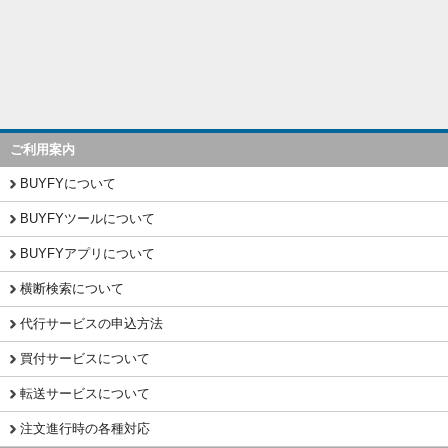
ご利用案内
BUYFYについて
BUYFYツールについて
BUYFYアプリについて
横断検索について
代行サービスの申込方法
買付サービスについて
転送サービスについて
注文進行時の各種対応