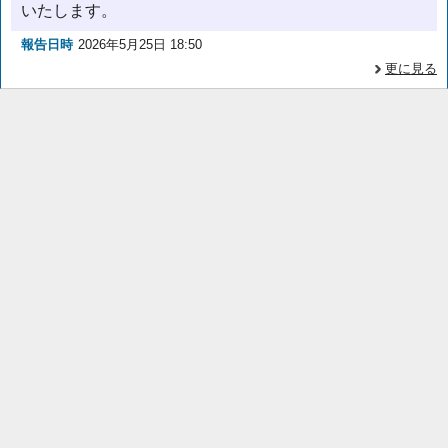
いたします。
報告日時
2026年5月25日 18:50
更に見る