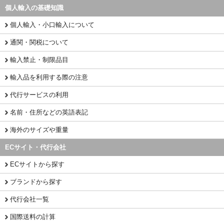
個人輸入の基礎知識
個人輸入・小口輸入について
通関・関税について
輸入禁止・制限品目
輸入品を利用する際の注意
代行サービスの利用
名前・住所などの英語表記
海外のサイズや重量
ECサイト・代行会社
ECサイトから探す
ブランドから探す
代行会社一覧
国際送料の計算