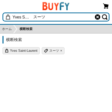
ホーム
横断検索
横断検索
Yves Saint-Laurent
スーツ
×