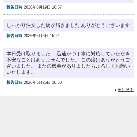
報告日時
2026年6月19日 16:57
しっかり注文した物が届きました ありがとうございます
報告日時
2026年6月3日 15:24
本日受け取りました。 迅速かつ丁寧に対応していただき
不安なことはありませんでした。 この度はありがとうご
ざいました。 またの機会がありましたらよろしくお願い
いたします。
報告日時
2026年5月25日 18:50
更に見る