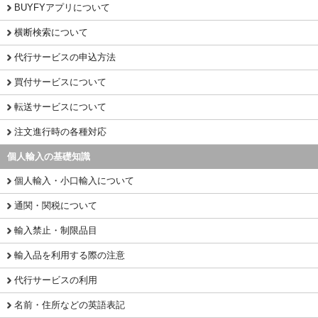
BUYFYアプリについて
横断検索について
代行サービスの申込方法
買付サービスについて
転送サービスについて
注文進行時の各種対応
個人輸入の基礎知識
個人輸入・小口輸入について
通関・関税について
輸入禁止・制限品目
輸入品を利用する際の注意
代行サービスの利用
名前・住所などの英語表記