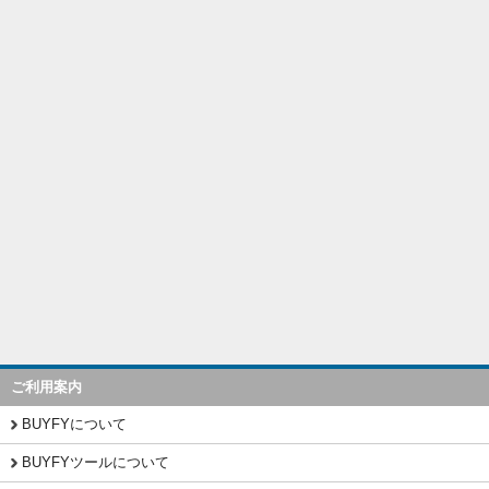
ご利用案内
BUYFYについて
BUYFYツールについて