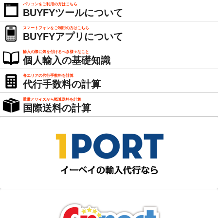
パソコンをご利用の方はこちら
BUYFYツールについて
スマートフォンをご利用の方はこちら
BUYFYアプリについて
輸入の際に気を付けるべき様々なこと
個人輸入の基礎知識
各エリアの代行手数料を計算
代行手数料の計算
重量とサイズから概算送料を計算
国際送料の計算