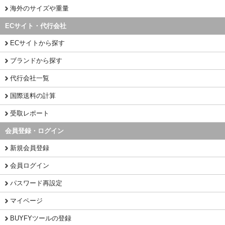
海外のサイズや重量
ECサイト・代行会社
ECサイトから探す
ブランドから探す
代行会社一覧
国際送料の計算
受取レポート
会員登録・ログイン
新規会員登録
会員ログイン
パスワード再設定
マイページ
BUYFYツールの登録