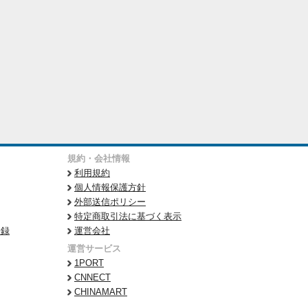
規約・会社情報
利用規約
個人情報保護方針
外部送信ポリシー
特定商取引法に基づく表示
登録
運営会社
運営サービス
1PORT
CNNECT
CHINAMART