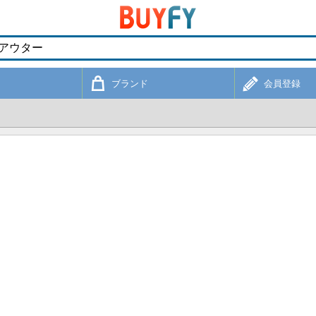
ブランド
会員登録