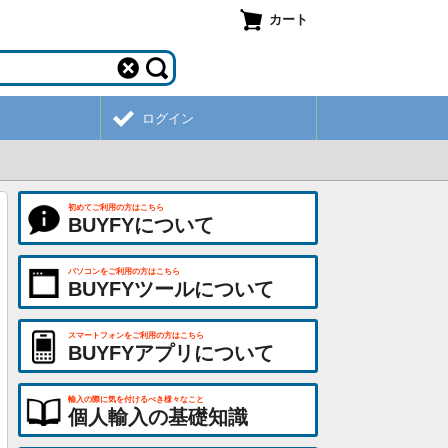
カート
ログイン
初めてご利用の方はこちら
BUYFYについて
パソコンをご利用の方はこちら
BUYFYツールについて
スマートフォンをご利用の方はこちら
BUYFYアプリについて
輸入の際に気を付けるべき様々なこと
個人輸入の基礎知識