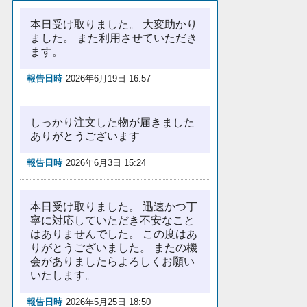
本日受け取りました。 大変助かり
ました。 また利用させていただき
ます。
報告日時
2026年6月19日 16:57
しっかり注文した物が届きました
ありがとうございます
報告日時
2026年6月3日 15:24
本日受け取りました。 迅速かつ丁
寧に対応していただき不安なこと
はありませんでした。 この度はあ
りがとうございました。 またの機
会がありましたらよろしくお願い
いたします。
報告日時
2026年5月25日 18:50