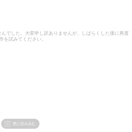
せんでした。大変申し訳ありませんが、しばらくした後に再度
作を試みてください。
更に読み込む