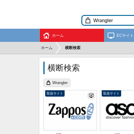
ホーム
ECサイト
ホーム
横断検索
横断検索
Wrangler
取扱サイト
取扱サイト