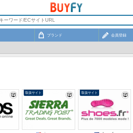
ブランド
会員登録
取扱サイト
取扱サイト