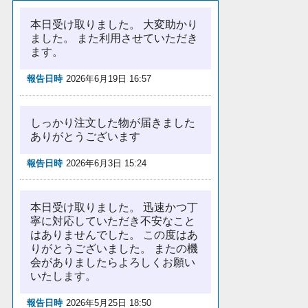
本日受け取りました。 大変助かり
ました。 また利用させていただき
ます。
報告日時
2026年6月19日 16:57
しっかり注文した物が届きました
ありがとうございます
報告日時
2026年6月3日 15:24
本日受け取りました。 迅速かつ丁
寧に対応していただき不安なこと
はありませんでした。 この度はあ
りがとうございました。 またの機
会がありましたらよろしくお願い
いたします。
報告日時
2026年5月25日 18:50