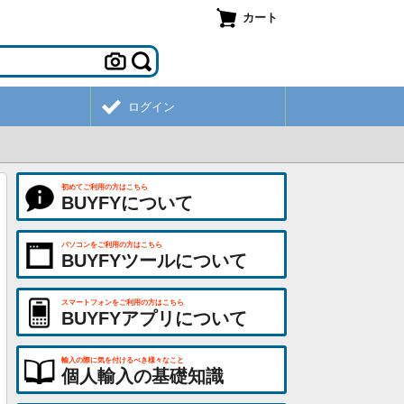
カート
ログイン
初めてご利用の方はこちら
BUYFYについて
パソコンをご利用の方はこちら
BUYFYツールについて
スマートフォンをご利用の方はこちら
BUYFYアプリについて
輸入の際に気を付けるべき様々なこと
個人輸入の基礎知識