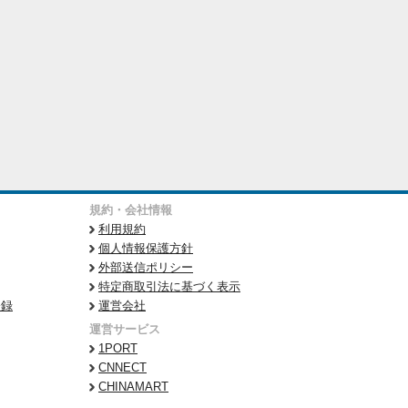
規約・会社情報
利用規約
個人情報保護方針
外部送信ポリシー
特定商取引法に基づく表示
登録
運営会社
運営サービス
1PORT
CNNECT
CHINAMART