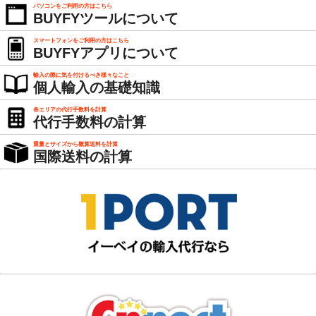
パソコンをご利用の方はこちら
BUYFYツールについて
スマートフォンをご利用の方はこちら
BUYFYアプリについて
輸入の際に気を付けるべき様々なこと
個人輸入の基礎知識
各エリアの代行手数料を計算
代行手数料の計算
重量とサイズから概算送料を計算
国際送料の計算