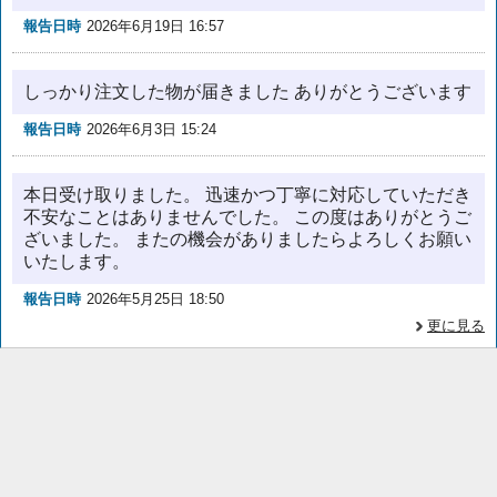
報告日時
2026年6月19日 16:57
しっかり注文した物が届きました ありがとうございます
報告日時
2026年6月3日 15:24
本日受け取りました。 迅速かつ丁寧に対応していただき
不安なことはありませんでした。 この度はありがとうご
ざいました。 またの機会がありましたらよろしくお願い
いたします。
報告日時
2026年5月25日 18:50
更に見る