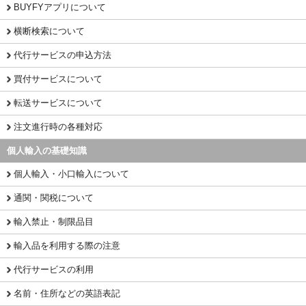
BUYFYアプリについて
横断検索について
代行サービスの申込方法
買付サービスについて
転送サービスについて
注文進行時の各種対応
個人輸入の基礎知識
個人輸入・小口輸入について
通関・関税について
輸入禁止・制限品目
輸入品を利用する際の注意
代行サービスの利用
名前・住所などの英語表記