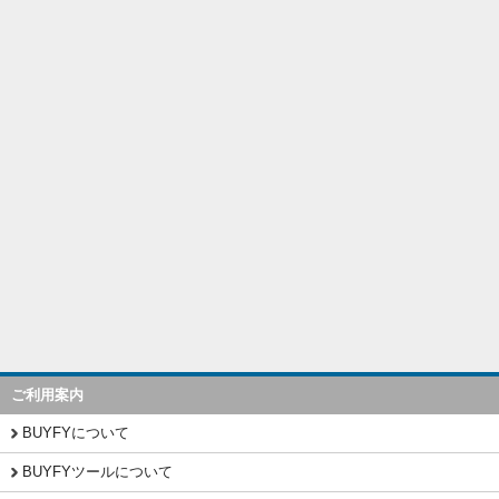
ご利用案内
BUYFYについて
BUYFYツールについて