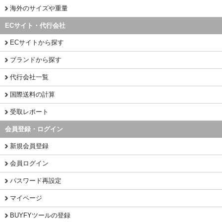
海外のサイズや重量
ECサイト・代行会社
ECサイトから探す
ブランドから探す
代行会社一覧
国際送料の計算
受取レポート
会員登録・ログイン
新規会員登録
会員ログイン
パスワード再設定
マイページ
BUYFYツールの登録