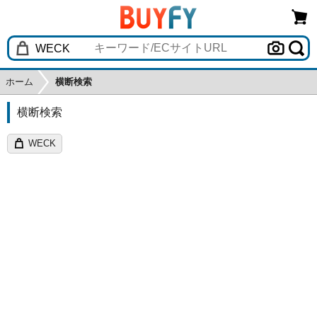
ホーム
横断検索
横断検索
WECK