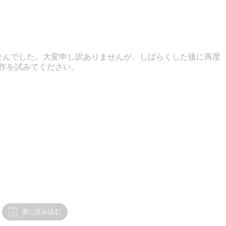
せんでした。大変申し訳ありませんが、しばらくした後に再度
作を試みてください。
更に読み込む