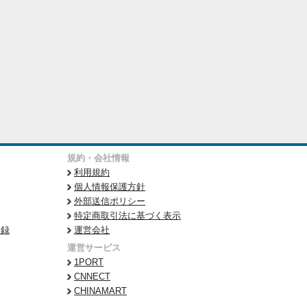
規約・会社情報
利用規約
個人情報保護方針
外部送信ポリシー
特定商取引法に基づく表示
登録
運営会社
運営サービス
1PORT
CNNECT
CHINAMART