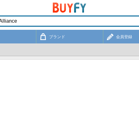
ブランド
会員登録