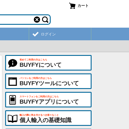
カート
ログイン
初めてご利用の方はこちら
BUYFYについて
パソコンをご利用の方はこちら
BUYFYツールについて
スマートフォンをご利用の方はこちら
BUYFYアプリについて
輸入の際に気を付けるべき様々なこと
個人輸入の基礎知識