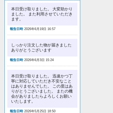
本日受け取りました。 大変助かり
ました。 また利用させていただき
ます。
報告日時
2026年6月19日 16:57
しっかり注文した物が届きました
ありがとうございます
報告日時
2026年6月3日 15:24
本日受け取りました。 迅速かつ丁
寧に対応していただき不安なこと
はありませんでした。 この度はあ
りがとうございました。 またの機
会がありましたらよろしくお願い
いたします。
報告日時
2026年5月25日 18:50