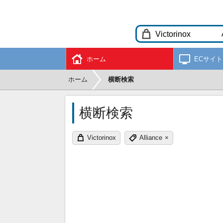
ホーム
ECサイト
ホーム
横断検索
横断検索
Victorinox
Alliance
×